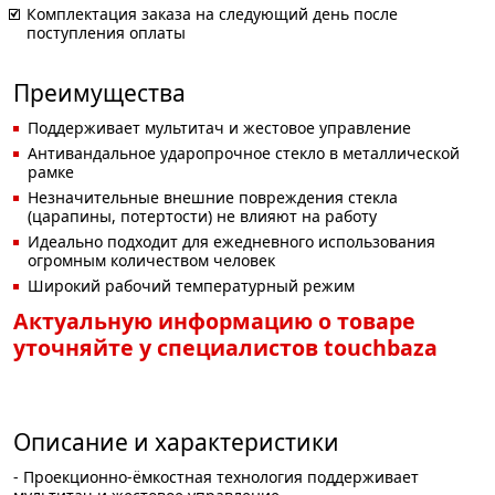
Комплектация заказа на следующий день после
поступления оплаты
Преимущества
Поддерживает мультитач и жестовое управление
Антивандальное ударопрочное стекло в металлической
рамке
Незначительные внешние повреждения стекла
(царапины, потертости) не влияют на работу
Идеально подходит для ежедневного использования
огромным количеством человек
Широкий рабочий температурный режим
Актуальную информацию о товаре
уточняйте у специалистов touchbaza
Описание и характеристики
- Проекционно-ёмкостная технология поддерживает