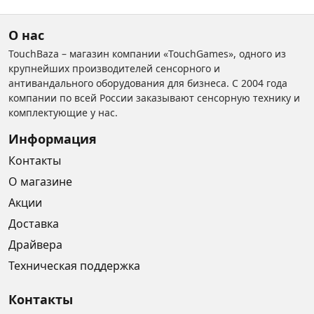
О нас
TouchBaza – магазин компании «TouchGames», одного из
крупнейших производителей сенсорного и
антивандального оборудования для бизнеса. С 2004 года
компании по всей России заказывают сенсорную технику и
комплектующие у нас.
Информация
Контакты
О магазине
Акции
Доставка
Драйвера
Техническая поддержка
Контакты