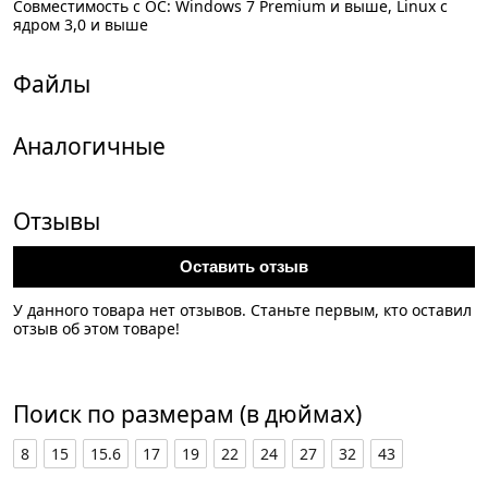
Совместимость с ОС: Windows 7 Premium и выше, Linux с
ядром 3,0 и выше
Файлы
Аналогичные
Отзывы
Оставить отзыв
У данного товара нет отзывов. Станьте первым, кто оставил
отзыв об этом товаре!
Поиск по размерам (в дюймах)
8
15
15.6
17
19
22
24
27
32
43