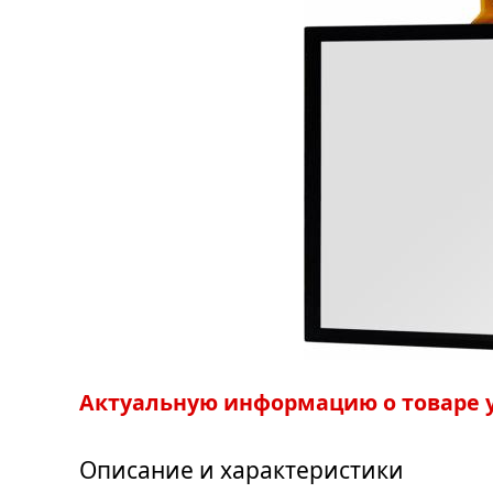
Актуальную информацию о товаре у
Описание и характеристики