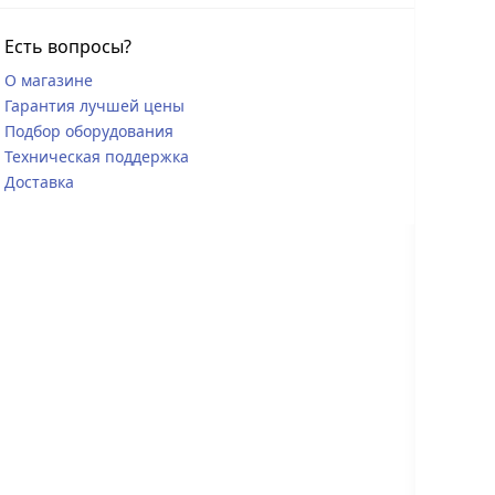
Есть вопросы?
О магазине
Гарантия лучшей цены
Подбор оборудования
Техническая поддержка
Доставка