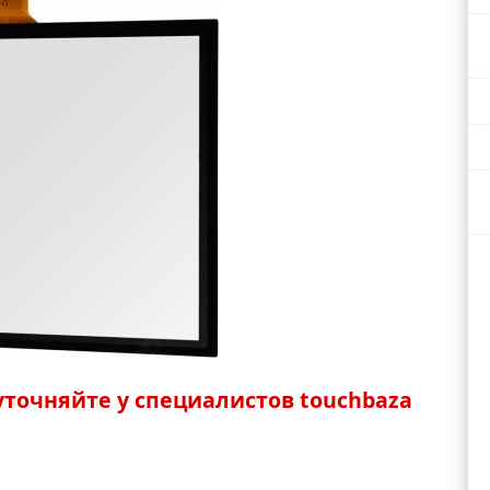
точняйте у специалистов touchbaza