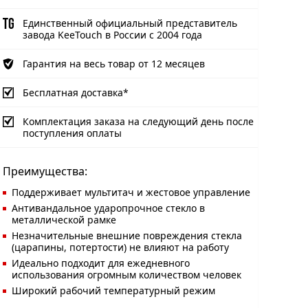
Единственный официальный представитель
завода KeeTouch в России с 2004 года
Гарантия на весь товар от 12 месяцев
Бесплатная доставка*
Комплектация заказа на следующий день после
поступления оплаты
Преимущества:
Поддерживает мультитач и жестовое управление
Антивандальное ударопрочное стекло в
металлической рамке
Незначительные внешние повреждения стекла
(царапины, потертости) не влияют на работу
Идеально подходит для ежедневного
использования огромным количеством человек
Широкий рабочий температурный режим