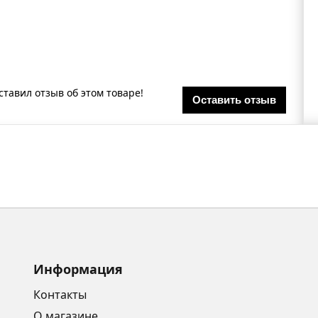
ставил отзыв об этом товаре!
Оставить отзыв
Информация
Контакты
О магазине