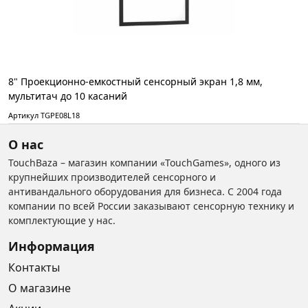
8" Проекционно-емкостный сенсорный экран 1,8 мм,
мультитач до 10 касаний
Артикул TGPE08L18
О нас
TouchBaza – магазин компании «TouchGames», одного из
крупнейших производителей сенсорного и
антивандального оборудования для бизнеса. С 2004 года
компании по всей России заказывают сенсорную технику и
комплектующие у нас.
Информация
Контакты
О магазине