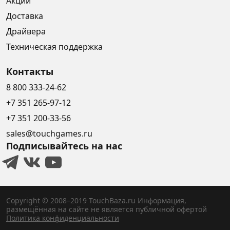
Акции
Доставка
Драйвера
Техническая поддержка
Контакты
8 800 333-24-62
+7 351 265-97-12
+7 351 200-33-56
sales@touchgames.ru
Подписывайтесь на нас
Copyright © 2008–2019 TouchBaza.ru
Информация,
размещённая на сайте не является публичной офертой
Политика конфиденциальности