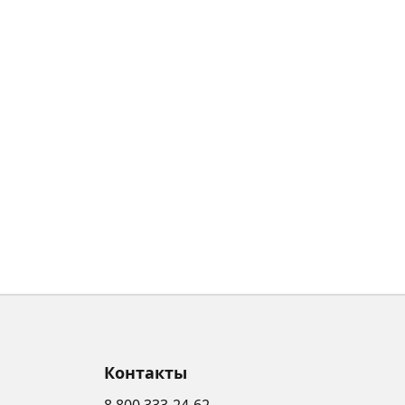
Контакты