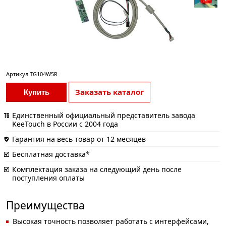
Артикул
TG104W5R
Заказать каталог
Купить
Единственный официальный представитель завода
KeeTouch в России с 2004 года
Гарантия на весь товар от 12 месяцев
Бесплатная доставка*
Комплектация заказа на следующий день после
поступления оплаты
Преимущества
Высокая точность позволяет работать с интерфейсами,