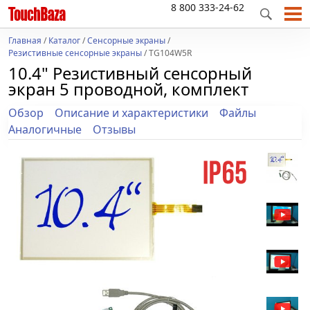
8 800 333-24-62
Главная
/
Каталог
/
Сенсорные экраны
/
Резистивные сенсорные экраны
/ TG104W5R
10.4" Резистивный сенсорный
экран 5 проводной, комплект
Обзор
Описание и характеристики
Файлы
Аналогичные
Отзывы