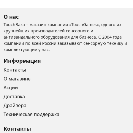
О нас
TouchBaza – магазин компании «TouchGames», одного из
крупнейших производителей сенсорного и
антивандального оборудования для бизнеса. С 2004 года
компании по всей России заказывают сенсорную технику и
комплектующие у нас.
Информация
Контакты
О магазине
Акции
Доставка
Драйвера
Техническая поддержка
Контакты