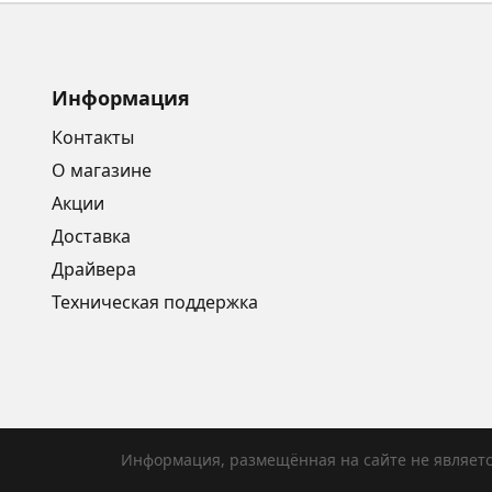
Информация
Контакты
О магазине
Акции
Доставка
Драйвера
Техническая поддержка
Информация, размещённая на сайте не являет