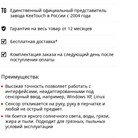
Единственный официальный представитель
завода KeeTouch в России с 2004 года
Гарантия на весь товар от 12 месяцев
Бесплатная доставка*
Комплектация заказа на следующий день после
поступления оплаты
Преимущества:
Высокая точность позволяет работать с
интерфейсами, неадаптированными под
сенсорный ввод, например, Windows XP, Linux
Сенсор откликается на руку, руку в перчатке и
любой не острый предмет.
Не боится яркого солнечного света, воды, грязи,
жира и пыли. Подходит для грязных, пыльных
условий эксплуатации