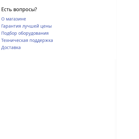
Есть вопросы?
О магазине
Гарантия лучшей цены
Подбор оборудования
Техническая поддержка
Доставка