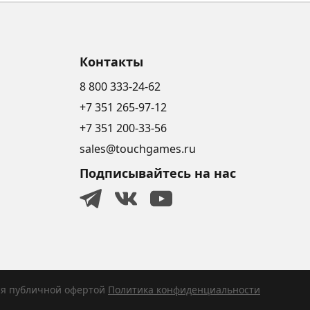
Контакты
8 800 333-24-62
+7 351 265-97-12
+7 351 200-33-56
sales@touchgames.ru
Подписывайтесь на нас
ся публичной офертой
Политика конфиденциальности