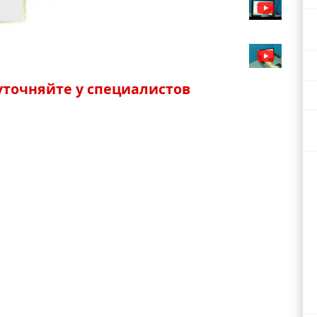
точняйте у специалистов