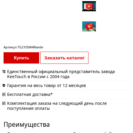
Артикул
TG2105W4Rwide
Заказать каталог
Купить
Единственный официальный представитель завода
KeeTouch в России с 2004 года
Гарантия на весь товар от 12 месяцев
Бесплатная доставка*
Комплектация заказа на следующий день после
поступления оплаты
Преимущества