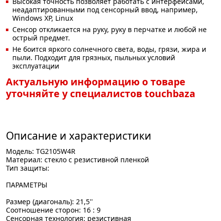
Высокая точность позволяет работать с интерфейсами,
неадаптированными под сенсорный ввод, например,
Windows XP, Linux
Сенсор откликается на руку, руку в перчатке и любой не
острый предмет.
Не боится яркого солнечного света, воды, грязи, жира и
пыли. Подходит для грязных, пыльных условий
эксплуатации
Актуальную информацию о товаре
уточняйте у специалистов touchbaza
Описание и характеристики
Модель: TG2105W4R
Материал: стекло с резистивной пленкой
Тип защиты:
ПАРАМЕТРЫ
Размер (диагональ): 21,5''
Соотношение сторон: 16 : 9
Сенсорная технология: резистивная