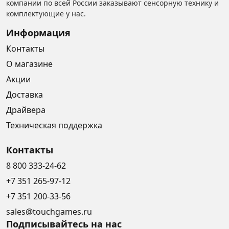
компании по всей России заказывают сенсорную технику и
комплектующие у нас.
Информация
Контакты
О магазине
Акции
Доставка
Драйвера
Техническая поддержка
Контакты
8 800 333-24-62
+7 351 265-97-12
+7 351 200-33-56
sales@touchgames.ru
Подписывайтесь на нас