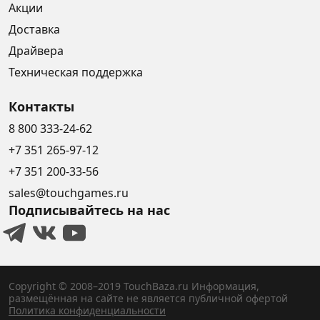
Акции
Доставка
Драйвера
Техническая поддержка
Контакты
8 800 333-24-62
+7 351 265-97-12
+7 351 200-33-56
sales@touchgames.ru
Подписывайтесь на нас
Copyright © 2008–2019 TouchBaza.ru
Информация,
размещённая на сайте не является публичной офертой
Политика конфиденциальности