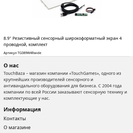
8.9" Резистивный сенсорный широкоформатный экран 4
проводной, комплект
Артикул TG089W4Rwide
О нас
TouchBaza – магазин компании «TouchGames», одного из
крупнейших производителей сенсорного и
антивандального оборудования для бизнеса. С 2004 года
компании по всей России заказывают сенсорную технику и
комплектующие у нас.
Информация
Контакты
О магазине