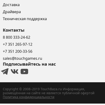
Доставка
Драйвера
Техническая поддержка
Контакты
8 800 333-24-62
+7 351 265-97-12
+7 351 200-33-56
sales@touchgames.ru
Подписывайтесь на нас
Copyright © 2008–2019 TouchBaza.ru
Информация,
размещённая на сайте не является публичной офертой
Политика конфиденциальности