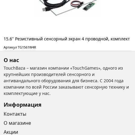
15.6" Резистивный сенсорный экран 4 проводной, комплект
Артикул TG1561W4R
О нас
TouchBaza – магазин компании «TouchGames», одного из
крупнейших производителей сенсорного и
антивандального оборудования для бизнеса. С 2004 года
компании по всей России заказывают сенсорную технику и
комплектующие у нас.
Информация
Контакты
О магазине
Акции