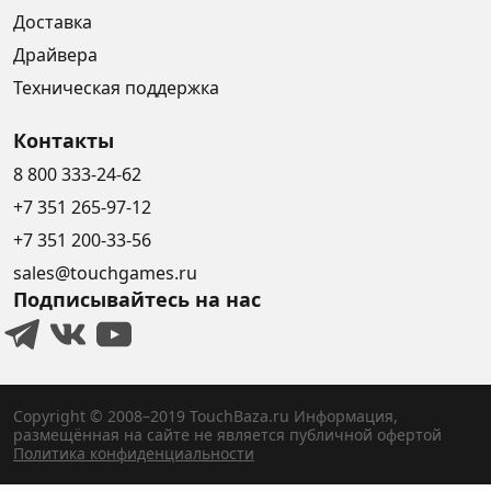
Доставка
Драйвера
Техническая поддержка
Контакты
8 800 333-24-62
+7 351 265-97-12
+7 351 200-33-56
sales@touchgames.ru
Подписывайтесь на нас
Copyright © 2008–2019 TouchBaza.ru
Информация,
размещённая на сайте не является публичной офертой
Политика конфиденциальности