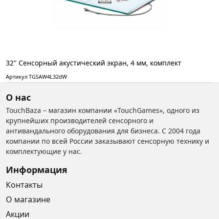
32" Сенсорный акустический экран, 4 мм, комплект
Артикул TGSAW4L32dW
О нас
TouchBaza – магазин компании «TouchGames», одного из
крупнейших производителей сенсорного и
антивандального оборудования для бизнеса. С 2004 года
компании по всей России заказывают сенсорную технику и
комплектующие у нас.
Информация
Контакты
О магазине
Акции