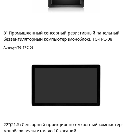
8" Промышленный сенсорный резистивный панельный
безвентиляторный компьютер (моноблок), TG-TPC-08
Артикул TG-TPC-08
22"(21.5) Сенсорный проекционно-емкостный компьютер-
моноблок, мультитач до 10 касаний