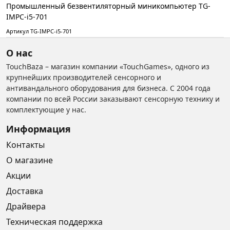
Промышленный безвентиляторный миникомпьютер TG-
IMPC-i5-701
Артикул TG-IMPC-i5-701
О нас
TouchBaza – магазин компании «TouchGames», одного из
крупнейших производителей сенсорного и
антивандального оборудования для бизнеса. С 2004 года
компании по всей России заказывают сенсорную технику и
комплектующие у нас.
Информация
Контакты
О магазине
Акции
Доставка
Драйвера
Техническая поддержка