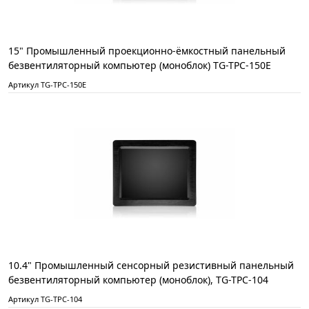
15" Промышленный проекционно-ёмкостный панельный
безвентиляторный компьютер (моноблок) TG-TPC-150E
Артикул TG-TPC-150E
10.4" Промышленный сенсорный резистивный панельный
безвентиляторный компьютер (моноблок), TG-TPC-104
Артикул TG-TPC-104