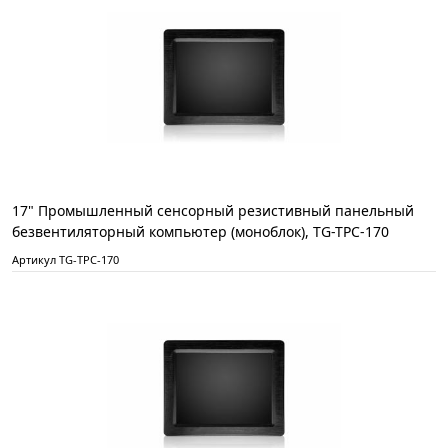
17" Промышленный сенсорный резистивный панельный
безвентиляторный компьютер (моноблок), TG-TPC-170
Артикул TG-TPC-170