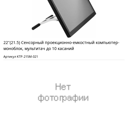
22"(21.5) Сенсорный проекционно-емкостный компьютер-
моноблок, мультитач до 10 касаний
Артикул KTP-215M-021