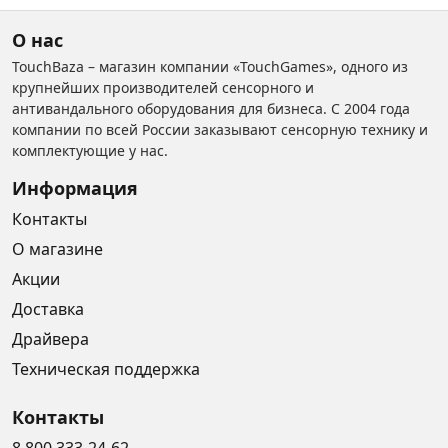
О нас
TouchBaza – магазин компании «TouchGames», одного из
крупнейших производителей сенсорного и
антивандального оборудования для бизнеса. С 2004 года
компании по всей России заказывают сенсорную технику и
комплектующие у нас.
Информация
Контакты
О магазине
Акции
Доставка
Драйвера
Техническая поддержка
Контакты