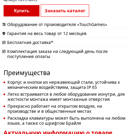
Заказать каталог
Купить
Оборудование от производителя «TouchGames»
Гарантия на весь товар от 12 месяцев
Бесплатная доставка*
Комплектация заказа на следующий день после
поступления оплаты
Преимущества
Корпус и кнопки из нержавеющей стали, устойчива к
механическим воздействиям, защита IP 65
Легко встраивается в любое оборудование изнутри, для
жесткости монтажа имеет монтажные отверстия
Прекрасно работает на открытом воздухе, на
производстве и в общественные местах
Раскладка клавиатуры может быть выполнена на любом
языке, а также со шрифтом Брайля
Актуальную информацию о товаре