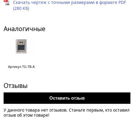
Скачать чертеж с точными размерами в формате PDF
(280 Кб)
Аналогичные
Артикул TG-TB-A
Отзывы
Оставить отзыв
У данного товара нет отзывов. Станьте первым, кто оставил
отзыв об этом товаре!