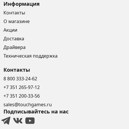
Информация
Контакты
О магазине
Акции
Доставка
Драйвера
Техническая поддержка
Контакты
8 800 333-24-62
+7 351 265-97-12
+7 351 200-33-56
sales@touchgames.ru
Подписывайтесь на нас