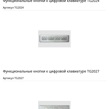
Функциональные кнопки к цифровой клавиатуре TG2024
Артикул TG2024
Функциональные кнопки к цифровой клавиатуре TG2027
Артикул TG2027