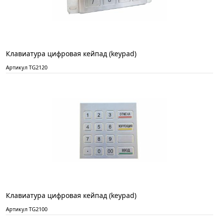
Клавиатура цифровая кейпад (keypad)
Артикул TG2120
Клавиатура цифровая кейпад (keypad)
Артикул TG2100