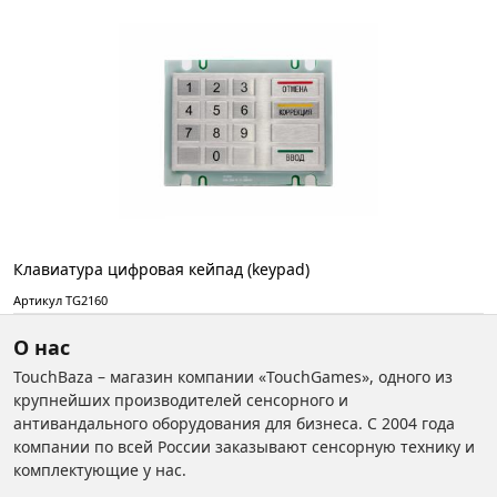
Клавиатура цифровая кейпад (keypad)
Артикул TG2160
О нас
TouchBaza – магазин компании «TouchGames», одного из
крупнейших производителей сенсорного и
антивандального оборудования для бизнеса. С 2004 года
компании по всей России заказывают сенсорную технику и
комплектующие у нас.