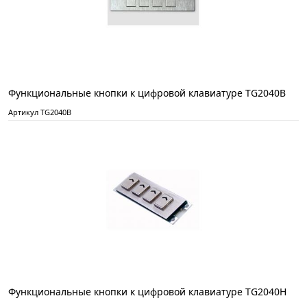
Функциональные кнопки к цифровой клавиатуре TG2040B
Артикул TG2040B
Функциональные кнопки к цифровой клавиатуре TG2040Н