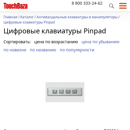
8 800 333-24-62
Главная
/
Каталог
/
Антивандальные клавиатуры и манипуляторы
/
Цифровые клавиатуры Pinpad
Цифровые клавиатуры Pinpad
Сортировать:
цена по возрастанию
цена по убыванию
по новизне
по названию
по популярности