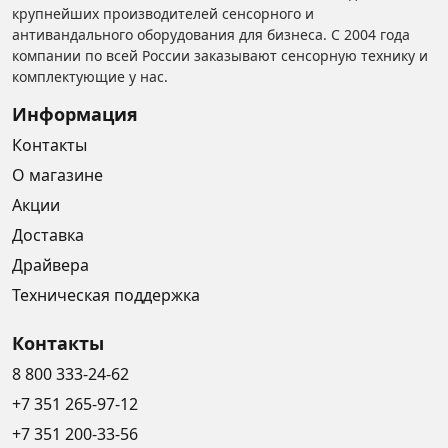
крупнейших производителей сенсорного и
антивандального оборудования для бизнеса. С 2004 года
компании по всей России заказывают сенсорную технику и
комплектующие у нас.
Информация
Контакты
О магазине
Акции
Доставка
Драйвера
Техническая поддержка
Контакты
8 800 333-24-62
+7 351 265-97-12
+7 351 200-33-56