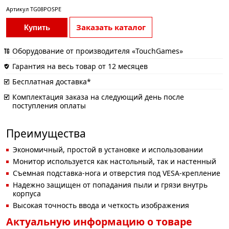
Артикул
TG08POSPE
Заказать каталог
Купить
Оборудование от производителя «TouchGames»
Гарантия на весь товар от 12 месяцев
Бесплатная доставка*
Комплектация заказа на следующий день после
поступления оплаты
Преимущества
Экономичный, простой в установке и использовании
Монитор используется как настольный, так и настенный
Съемная подставка-нога и отверстия под VESA-крепление
Надежно защищен от попадания пыли и грязи внутрь
корпуса
Высокая точность ввода и четкость изображения
Актуальную информацию о товаре