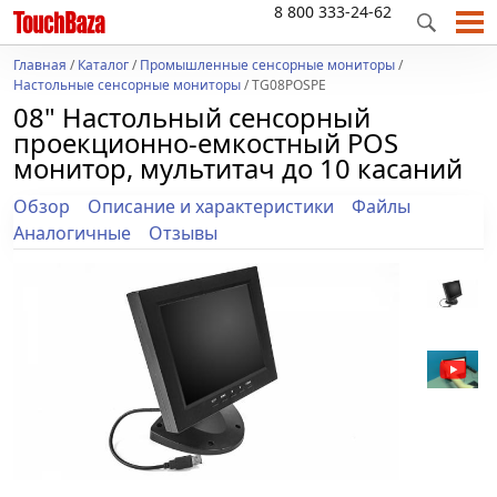
8 800 333-24-62
Главная
/
Каталог
/
Промышленные сенсорные мониторы
/
Настольные сенсорные мониторы
/ TG08POSPE
08" Настольный сенсорный
проекционно-емкостный POS
монитор, мультитач до 10 касаний
Обзор
Описание и характеристики
Файлы
Аналогичные
Отзывы