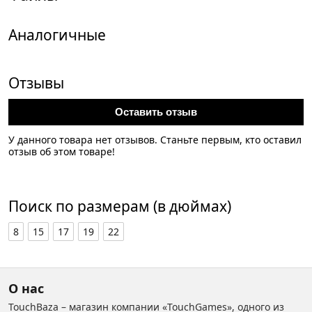
Аналогичные
Отзывы
Оставить отзыв
У данного товара нет отзывов. Станьте первым, кто оставил
отзыв об этом товаре!
Поиск по размерам (в дюймах)
8
15
17
19
22
О нас
TouchBaza – магазин компании «TouchGames», одного из