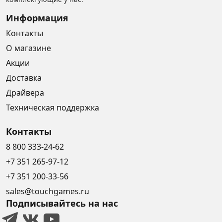
Информация
Контакты
О магазине
Акции
Доставка
Драйвера
Техническая поддержка
Контакты
8 800 333-24-62
+7 351 265-97-12
+7 351 200-33-56
sales@touchgames.ru
Подписывайтесь на нас