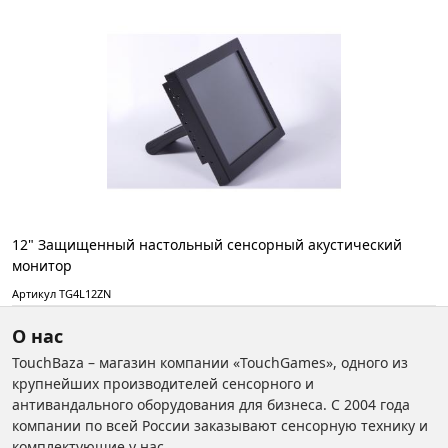
12" Защищенный настольный сенсорный акустический
монитор
Артикул TG4L12ZN
О нас
TouchBaza – магазин компании «TouchGames», одного из
крупнейших производителей сенсорного и
антивандального оборудования для бизнеса. С 2004 года
компании по всей России заказывают сенсорную технику и
комплектующие у нас.