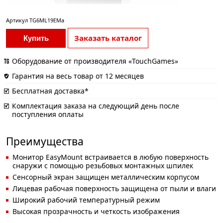
Артикул
TG6ML19EMa
Заказать каталог
Купить
Оборудование от производителя «TouchGames»
Гарантия на весь товар от 12 месяцев
Бесплатная доставка*
Комплектация заказа на следующий день после
поступления оплаты
Преимущества
Монитор EasyMount встраивается в любую поверхность
снаружи с помощью резьбовых монтажных шпилек
Сенсорный экран защищен металлическим корпусом
Лицевая рабочая поверхность защищена от пыли и влаги
Широкий рабочий температурный режим
Высокая прозрачность и четкость изображения