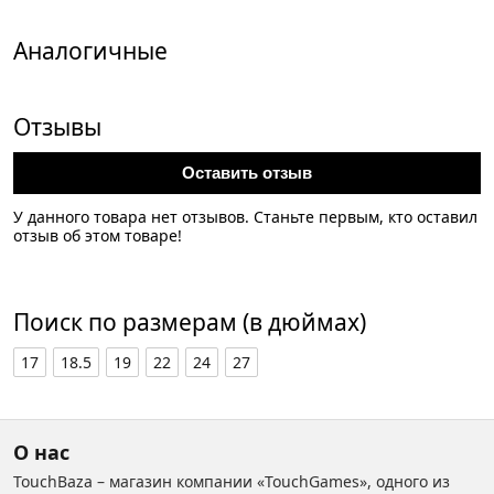
Аналогичные
Отзывы
Оставить отзыв
У данного товара нет отзывов. Станьте первым, кто оставил
отзыв об этом товаре!
Поиск по размерам (в дюймах)
17
18.5
19
22
24
27
О нас
TouchBaza – магазин компании «TouchGames», одного из