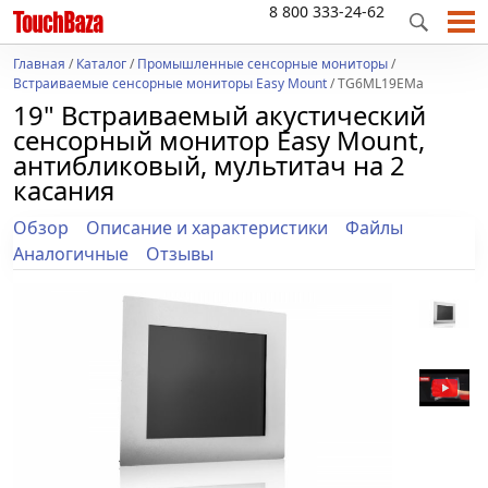
8 800 333-24-62
Главная
/
Каталог
/
Промышленные сенсорные мониторы
/
Встраиваемые сенсорные мониторы Easy Mount
/ TG6ML19EMa
19" Встраиваемый акустический
сенсорный монитор Easy Mount,
антибликовый, мультитач на 2
касания
Обзор
Описание и характеристики
Файлы
Аналогичные
Отзывы