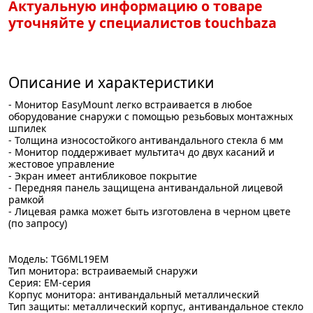
Актуальную информацию о товаре
уточняйте у специалистов touchbaza
Описание и характеристики
- Монитор EasyMount легко встраивается в любое
оборудование снаружи с помощью резьбовых монтажных
шпилек
- Толщина износостойкого антивандального стекла 6 мм
- Монитор поддерживает мультитач до двух касаний и
жестовое управление
- Экран имеет антибликовое покрытие
- Передняя панель защищена антивандальной лицевой
рамкой
- Лицевая рамка может быть изготовлена в черном цвете
(по запросу)
Модель: TG6ML19EM
Тип монитора: встраиваемый снаружи
Серия: EM-серия
Корпус монитора: антивандальный металлический
Тип защиты: металлический корпус, антивандальное стекло