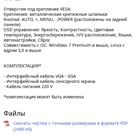
Отверстия под крепление VESA:
Крепления: металлические крепежные шпильки
Кнопки: AUTO, +, MENU, -,POWER (расположены на задней
панели)
OSD управление: Яркость, Контрастность, Цветовая
температура, Энергосбережение, H/V расположение, Языки,
Автонастройки, Сброс
Совместимость с ОС: Windows 7 Premium и выше, Linux с
ядром 3,0 и выше
КОМПЛЕКТАЦИЯ*
- Интерфейсный кабель VGA - VGA
- Интерфейсный кабель сенсорного экрана
- Кабель питания 220 V
*комплектация может быть изменена
Файлы
Скачать чертеж с точными размерами в формате PDF
(2490 Кб)