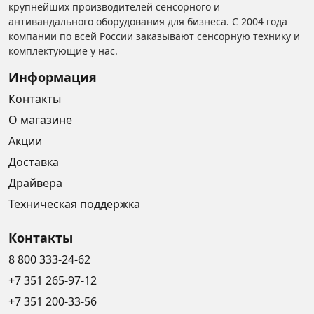
крупнейших производителей сенсорного и
антивандального оборудования для бизнеса. С 2004 года
компании по всей России заказывают сенсорную технику и
комплектующие у нас.
Информация
Контакты
О магазине
Акции
Доставка
Драйвера
Техническая поддержка
Контакты
8 800 333-24-62
+7 351 265-97-12
+7 351 200-33-56