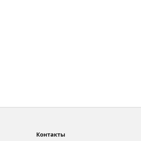
Контакты