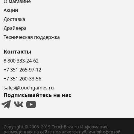
О магазине
Акции
Доставка
Драйвера
Техническая поддержка
Контакты
8 800 333-24-62
+7 351 265-97-12
+7 351 200-33-56
sales@touchgames.ru
Подписывайтесь на нас
Copyright © 2008–2019 TouchBaza.ru
Информация,
размещённая на сайте не является публичной офертой