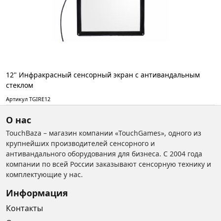
12" Инфракрасный сенсорный экран с антивандальным
стеклом
Артикул TGIRE12
О нас
TouchBaza – магазин компании «TouchGames», одного из
крупнейших производителей сенсорного и
антивандального оборудования для бизнеса. С 2004 года
компании по всей России заказывают сенсорную технику и
комплектующие у нас.
Информация
Контакты