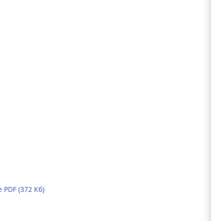
PDF (372 Кб)