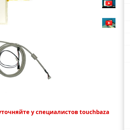
точняйте у специалистов touchbaza