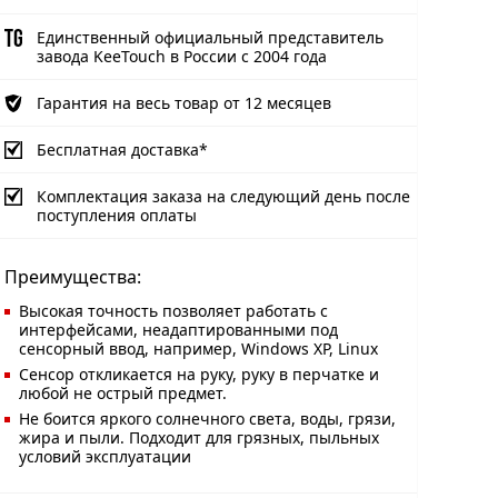
Единственный официальный представитель
завода KeeTouch в России с 2004 года
Гарантия на весь товар от 12 месяцев
Бесплатная доставка*
Комплектация заказа на следующий день после
поступления оплаты
Преимущества:
Высокая точность позволяет работать с
интерфейсами, неадаптированными под
сенсорный ввод, например, Windows XP, Linux
Сенсор откликается на руку, руку в перчатке и
любой не острый предмет.
Не боится яркого солнечного света, воды, грязи,
жира и пыли. Подходит для грязных, пыльных
условий эксплуатации