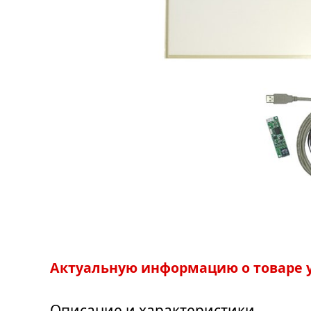
Актуальную информацию о товаре у
Описание и характеристики