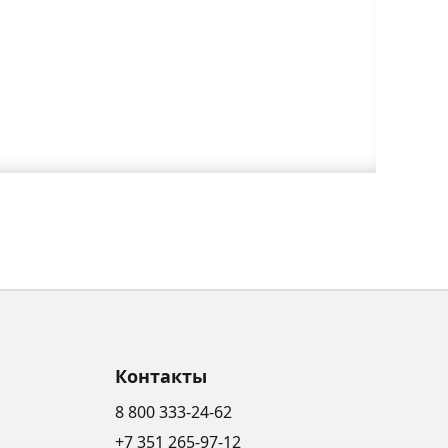
Контакты
8 800 333-24-62
+7 351 265-97-12