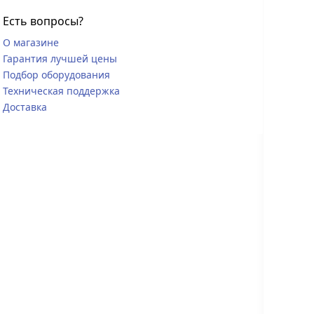
Есть вопросы?
О магазине
Гарантия лучшей цены
Подбор оборудования
Техническая поддержка
Доставка