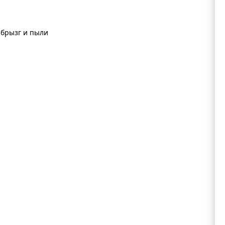
 брызг и пыли