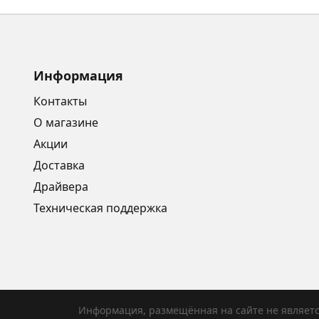
Информация
Контакты
О магазине
Акции
Доставка
Драйвера
Техническая поддержка
Информация, размещённая на сайте не являет