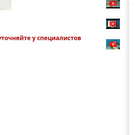
точняйте у специалистов