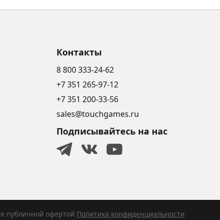
Контакты
8 800 333-24-62
+7 351 265-97-12
+7 351 200-33-56
sales@touchgames.ru
Подписывайтесь на нас
ся публичной офертой
Политика конфиденциальности