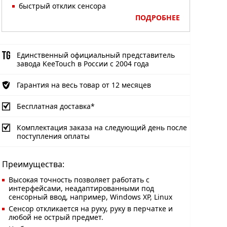
быстрый отклик сенсора
ПОДРОБНЕЕ
Единственный официальный представитель
завода KeeTouch в России с 2004 года
Гарантия на весь товар от 12 месяцев
Бесплатная доставка*
Комплектация заказа на следующий день после
поступления оплаты
Преимущества:
Высокая точность позволяет работать с
интерфейсами, неадаптированными под
сенсорный ввод, например, Windows XP, Linux
Сенсор откликается на руку, руку в перчатке и
любой не острый предмет.