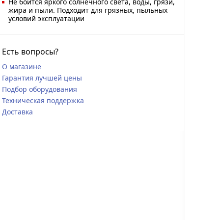
Не боится яркого солнечного света, воды, грязи,
жира и пыли. Подходит для грязных, пыльных
условий эксплуатации
Есть вопросы?
О магазине
Гарантия лучшей цены
Подбор оборудования
Техническая поддержка
Доставка