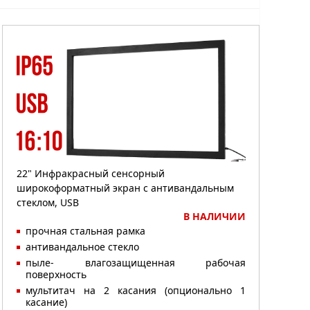
22" Инфракрасный сенсорный
широкоформатный экран с антивандальным
стеклом, USB
В НАЛИЧИИ
прочная стальная рамка
антивандальное стекло
пыле- влагозащищенная рабочая
поверхность
мультитач на 2 касания (опционально 1
касание)