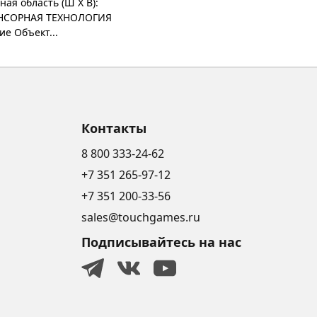
ая область (Ш X В):
 СЕНСОРНАЯ ТЕХНОЛОГИЯ
е Объект...
Контакты
8 800 333-24-62
+7 351 265-97-12
+7 351 200-33-56
sales@touchgames.ru
Подписывайтесь на нас