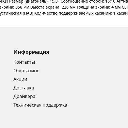
Размер (диагональ): 15,3'' Соотношение сторон: 16:10 Активн
 экрана: 358 мм Высота экрана: 226 мм Толщина экрана: 4 мм
устическая (ПАВ) Количество поддерживаемых касаний: 1 касани
Информация
Контакты
О магазине
Акции
Доставка
Драйвера
Техническая поддержка