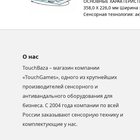
ОСНОВНЫЕ ХАРАКТЕРИСТИКИ 
358,0 X 226,0 мм Ширина
Сенсорная технология: ак
О нас
TouchBaza – магазин компании
«TouchGames», одного из крупнейших
производителей сенсорного и
антивандального оборудования для
бизнеса. С 2004 года компании по всей
России заказывают сенсорную технику и
комплектующие у нас.