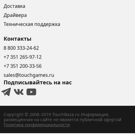
Доставка
Драйвера
Техническая поддержка
Контакты
8 800 333-24-62
+7 351 265-97-12
+7 351 200-33-56
sales@touchgames.ru
Подписывайтесь на нас
Copyright © 2008–2019 TouchBaza.ru
Информация,
размещённая на сайте не является публичной офертой
Политика конфиденциальности