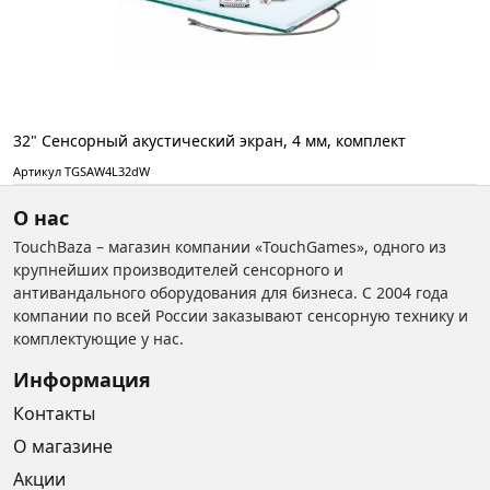
32" Сенсорный акустический экран, 4 мм, комплект
Артикул TGSAW4L32dW
О нас
TouchBaza – магазин компании «TouchGames», одного из
крупнейших производителей сенсорного и
антивандального оборудования для бизнеса. С 2004 года
компании по всей России заказывают сенсорную технику и
комплектующие у нас.
Информация
Контакты
О магазине
Акции