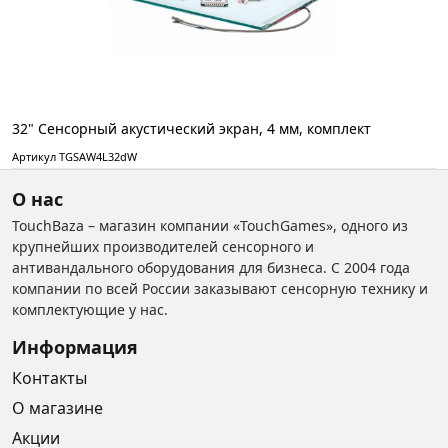
32" Сенсорный акустический экран, 4 мм, комплект
Артикул TGSAW4L32dW
О нас
TouchBaza – магазин компании «TouchGames», одного из
крупнейших производителей сенсорного и
антивандального оборудования для бизнеса. С 2004 года
компании по всей России заказывают сенсорную технику и
комплектующие у нас.
Информация
Контакты
О магазине
Акции