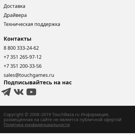
Доставка
Драйвера
Техническая поддержка
Контакты
8 800 333-24-62
+7 351 265-97-12
+7 351 200-33-56
sales@touchgames.ru
Подписывайтесь на нас
Copyright © 2008–2019 TouchBaza.ru
Информация,
размещённая на сайте не является публичной офертой
Политика конфиденциальности