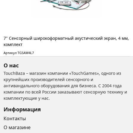
7" Сенсорный широкоформатный акустический экран, 4 мм,
комплект
Артикул TGSAW4L7
О нас
TouchBaza – магазин компании «TouchGames», одного из
крупнейших производителей сенсорного и
антивандального оборудования для бизнеса. С 2004 года
компании по всей России заказывают сенсорную технику и
комплектующие у нас.
Информация
Контакты
О магазине