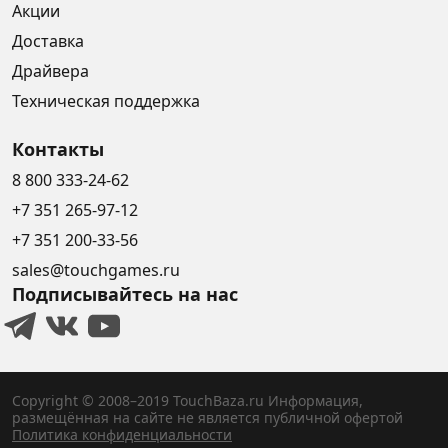
Акции
Доставка
Драйвера
Техническая поддержка
Контакты
8 800 333-24-62
+7 351 265-97-12
+7 351 200-33-56
sales@touchgames.ru
Подписывайтесь на нас
Copyright © 2008–2019 TouchBaza.ru
Информация,
размещённая на сайте не является публичной офертой
Политика конфиденциальности