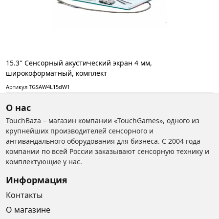
15.3" Сенсорный акустический экран 4 мм,
широкоформатный, комплект
Артикул TGSAW4L15dW1
О нас
TouchBaza – магазин компании «TouchGames», одного из
крупнейших производителей сенсорного и
антивандального оборудования для бизнеса. С 2004 года
компании по всей России заказывают сенсорную технику и
комплектующие у нас.
Информация
Контакты
О магазине