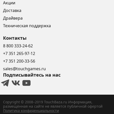
Акции
Доставка
Драйвера
Техническая поддержка
Контакты
8 800 333-24-62
+7 351 265-97-12
+7 351 200-33-56
sales@touchgames.ru
Подписывайтесь на нас
Copyright © 2008–2019 TouchBaza.ru
Информация,
размещённая на сайте не является публичной офертой
Политика конфиденциальности