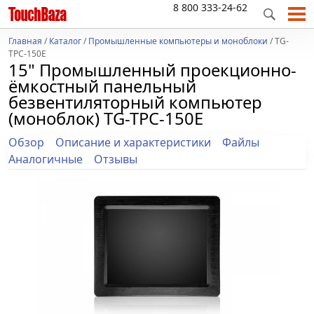
8 800 333-24-62
Главная
/
Каталог
/
Промышленные компьютеры и моноблоки
/ TG-
TPC-150E
15" Промышленный проекционно-
ёмкостный панельный
безвентиляторный компьютер
(моноблок) TG-TPC-150E
Обзор
Описание и характеристики
Файлы
Аналогичные
Отзывы