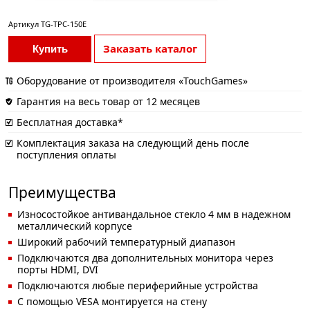
Артикул
TG-TPC-150E
Заказать каталог
Купить
Оборудование от производителя «TouchGames»
Гарантия на весь товар от 12 месяцев
Бесплатная доставка*
Комплектация заказа на следующий день после
поступления оплаты
Преимущества
Износостойкое антивандальное стекло 4 мм в надежном
металлический корпусе
Широкий рабочий температурный диапазон
Подключаются два дополнительных монитора через
порты HDMI, DVI
Подключаются любые периферийные устройства
С помощью VESA монтируется на стену