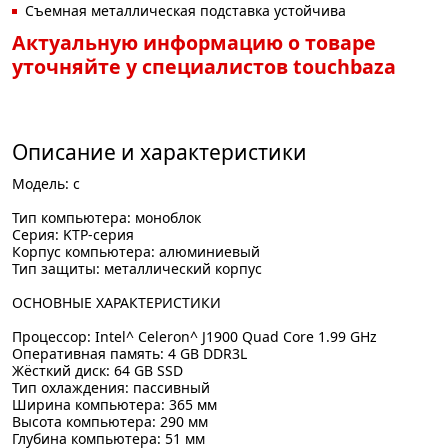
Съемная металлическая подставка устойчива
Актуальную информацию о товаре
уточняйте у специалистов touchbaza
Описание и характеристики
Модель: с
Тип компьютера: моноблок
Серия: KTP-серия
Корпус компьютера: алюминиевый
Тип защиты: металлический корпус
ОСНОВНЫЕ ХАРАКТЕРИСТИКИ
Процессор: Intel^ Celeron^ J1900 Quad Core 1.99 GHz
Оперативная память: 4 GB DDR3L
Жёсткий диск: 64 GB SSD
Тип охлаждения: пассивный
Ширина компьютера: 365 мм
Высота компьютера: 290 мм
Глубина компьютера: 51 мм