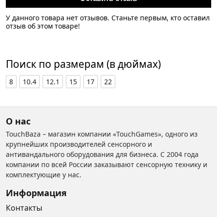
У данного товара нет отзывов. Станьте первым, кто оставил
отзыв об этом товаре!
Поиск по размерам (в дюймах)
8
10.4
12.1
15
17
22
О нас
TouchBaza – магазин компании «TouchGames», одного из
крупнейших производителей сенсорного и
антивандального оборудования для бизнеса. С 2004 года
компании по всей России заказывают сенсорную технику и
комплектующие у нас.
Информация
Контакты