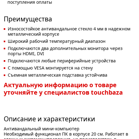
поступления оплаты
Преимущества
Износостойкое антивандальное стекло 4 мм в надежном
металлический корпусе
Широкий рабочий температурный диапазон
Подключаются два дополнительных монитора через
порты HDMI, DVI
Подключаются любые периферийные устройства
С помощью VESA монтируется на стену
Съемная металлическая подставка устойчива
Актуальную информацию о товаре
уточняйте у специалистов touchbaza
Описание и характеристики
Антивандальный мини-компьютер
Необходимый функционал ПК в корпусе 20 см. Работает в