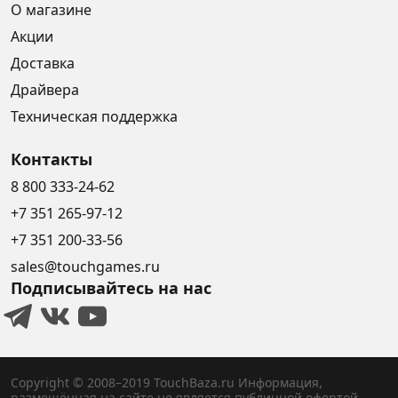
О магазине
Акции
Доставка
Драйвера
Техническая поддержка
Контакты
8 800 333-24-62
+7 351 265-97-12
+7 351 200-33-56
sales@touchgames.ru
Подписывайтесь на нас
Copyright © 2008–2019 TouchBaza.ru
Информация,
размещённая на сайте не является публичной офертой