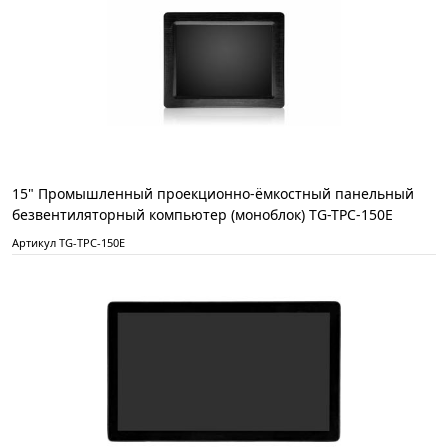
15" Промышленный проекционно-ёмкостный панельный
безвентиляторный компьютер (моноблок) TG-TPC-150E
Артикул TG-TPC-150E