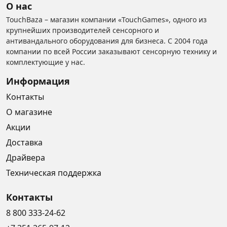
О нас
TouchBaza – магазин компании «TouchGames», одного из
крупнейших производителей сенсорного и
антивандального оборудования для бизнеса. С 2004 года
компании по всей России заказывают сенсорную технику и
комплектующие у нас.
Информация
Контакты
О магазине
Акции
Доставка
Драйвера
Техническая поддержка
Контакты
8 800 333-24-62