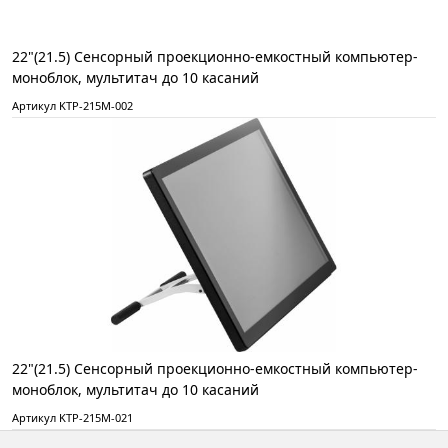
22"(21.5) Сенсорный проекционно-емкостный компьютер-
моноблок, мультитач до 10 касаний
Артикул KTP-215M-002
22"(21.5) Сенсорный проекционно-емкостный компьютер-
моноблок, мультитач до 10 касаний
Артикул KTP-215M-021