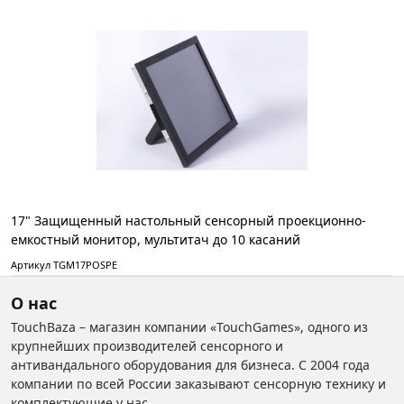
17" Защищенный настольный сенсорный проекционно-
емкостный монитор, мультитач до 10 касаний
Артикул TGM17POSPE
О нас
TouchBaza – магазин компании «TouchGames», одного из
крупнейших производителей сенсорного и
антивандального оборудования для бизнеса. С 2004 года
компании по всей России заказывают сенсорную технику и
комплектующие у нас.