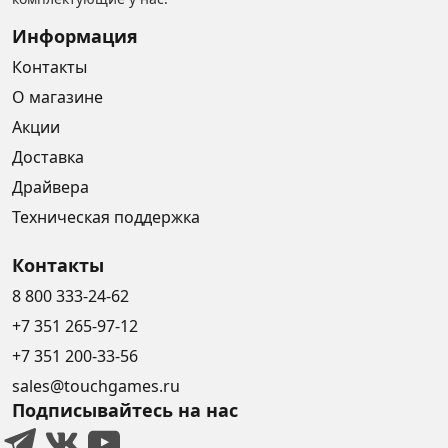
Информация
Контакты
О магазине
Акции
Доставка
Драйвера
Техническая поддержка
Контакты
8 800 333-24-62
+7 351 265-97-12
+7 351 200-33-56
sales@touchgames.ru
Подписывайтесь на нас