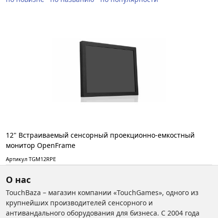
12" Встраиваемый сенсорный проекционно-емкостный
монитор OpenFrame
Артикул TGМ12RPE
О нас
TouchBaza – магазин компании «TouchGames», одного из
крупнейших производителей сенсорного и
антивандального оборудования для бизнеса. С 2004 года