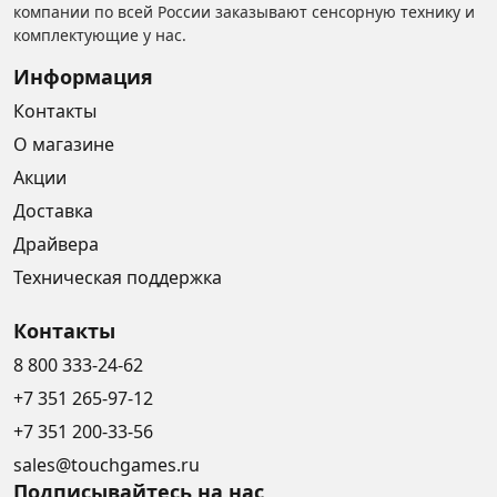
компании по всей России заказывают сенсорную технику и
комплектующие у нас.
Информация
Контакты
О магазине
Акции
Доставка
Драйвера
Техническая поддержка
Контакты
8 800 333-24-62
+7 351 265-97-12
+7 351 200-33-56
sales@touchgames.ru
Подписывайтесь на нас