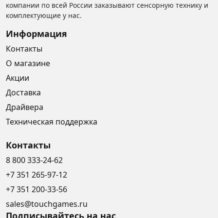
компании по всей России заказывают сенсорную технику и
комплектующие у нас.
Информация
Контакты
О магазине
Акции
Доставка
Драйвера
Техническая поддержка
Контакты
8 800 333-24-62
+7 351 265-97-12
+7 351 200-33-56
sales@touchgames.ru
Подписывайтесь на нас