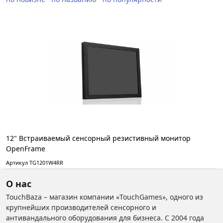
12" Встраиваемый сенсорный резистивный монитор
OpenFrame
Артикул TG1201W4RR
О нас
TouchBaza – магазин компании «TouchGames», одного из
крупнейших производителей сенсорного и
антивандального оборудования для бизнеса. С 2004 года