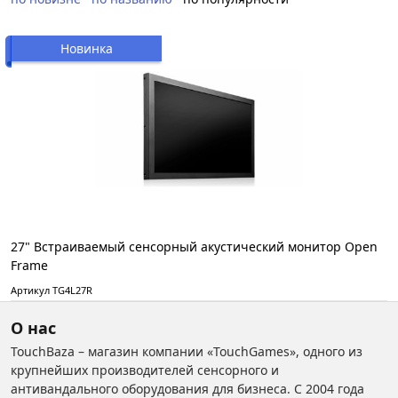
Новинка
27" Встраиваемый сенсорный акустический монитор Open
Frame
Артикул TG4L27R
О нас
TouchBaza – магазин компании «TouchGames», одного из
крупнейших производителей сенсорного и
антивандального оборудования для бизнеса. С 2004 года