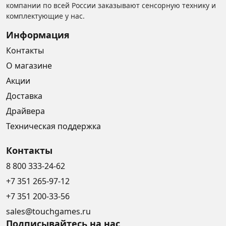
компании по всей России заказывают сенсорную технику и
комплектующие у нас.
Информация
Контакты
О магазине
Акции
Доставка
Драйвера
Техническая поддержка
Контакты
8 800 333-24-62
+7 351 265-97-12
+7 351 200-33-56
sales@touchgames.ru
Подписывайтесь на нас