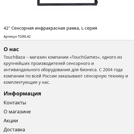
42" Cенсорная инфракрасная рамка, L-серия
Артикул TGIRL42
О нас
TouchBaza – магазин компании «TouchGames», одного из
крупнейших производителей сенсорного и
антивандального оборудования для бизнеса. С 2004 года
компании по всей России заказывают сенсорную технику и
комплектующие у нас.
Информация
Контакты
О магазине
Акции
Доставка