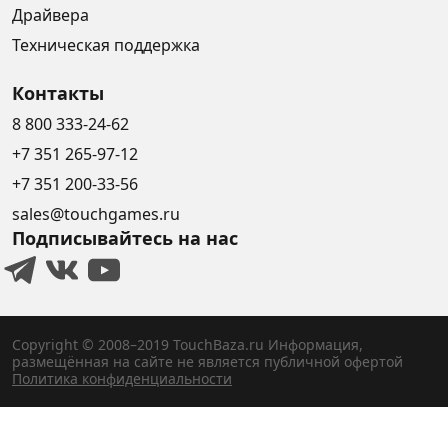
Драйвера
Техническая поддержка
Контакты
8 800 333-24-62
+7 351 265-97-12
+7 351 200-33-56
sales@touchgames.ru
Подписывайтесь на нас
Copyright © 2008–2019 TouchBaza.ru
Информация,
размещённая на сайте не является публичной офертой
Политика конфиденциальности