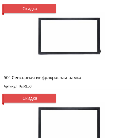
Скидка
50" Сенсорная инфракрасная рамка
Артикул TGIRL50
Скидка