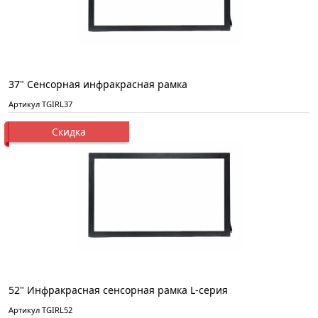
37" Сенсорная инфракрасная рамка
Артикул TGIRL37
Скидка
52" Инфракрасная сенсорная рамка L-серия
Артикул TGIRL52