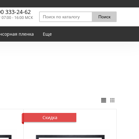
00 333-24-62
т 07:00 - 16:00 МСК
нсорная пленка
Еще
Скидка