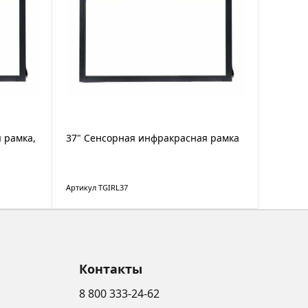
 рамка,
37" Сенсорная инфракрасная рамка
Артикул TGIRL37
Контакты
8 800 333-24-62