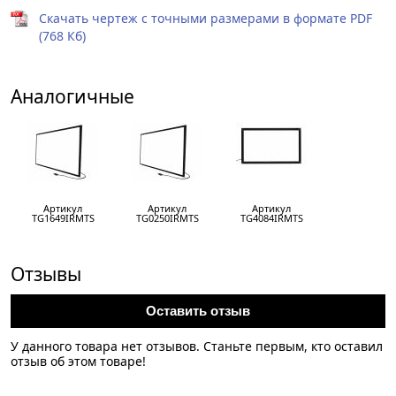
Скачать чертеж с точными размерами в формате PDF
(768 Кб)
Аналогичные
Артикул
Артикул
Артикул
TG1649IRMTS
TG0250IRMTS
TG4084IRMTS
Отзывы
Оставить отзыв
У данного товара нет отзывов. Станьте первым, кто оставил
отзыв об этом товаре!