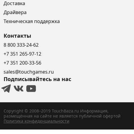
Доставка
Драйвера
Техническая поддержка
Контакты
8 800 333-24-62
+7 351 265-97-12
+7 351 200-33-56
sales@touchgames.ru
Подписывайтесь на нас
Copyright © 2008–2019 TouchBaza.ru
Информация,
размещённая на сайте не является публичной офертой
Политика конфиденциальности