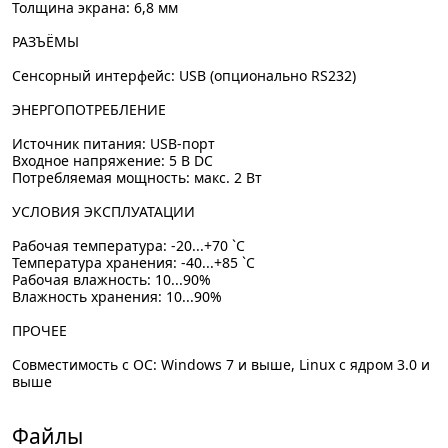
Толщина экрана: 6,8 мм
РАЗЪЁМЫ
Сенсорный интерфейс: USB (опционально RS232)
ЭНЕРГОПОТРЕБЛЕНИЕ
Источник питания: USB-порт
Входное напряжение: 5 В DC
Потребляемая мощность: макс. 2 Вт
УСЛОВИЯ ЭКСПЛУАТАЦИИ
Рабочая температура: -20...+70 `C
Температура хранения: -40...+85 `C
Рабочая влажность: 10...90%
Влажность хранения: 10...90%
ПРОЧЕЕ
Совместимость с OC: Windows 7 и выше, Linux с ядром 3.0 и
выше
Файлы