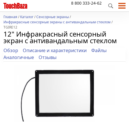
8 800 333-24-62
Главная
/
Каталог
/
Сенсорные экраны
/
Инфракрасные сенсорные экраны с антивандальным стеклом
/
TGIRE12
12" Инфракрасный сенсорный
экран с антивандальным стеклом
Обзор
Описание и характеристики
Файлы
Аналогичные
Отзывы