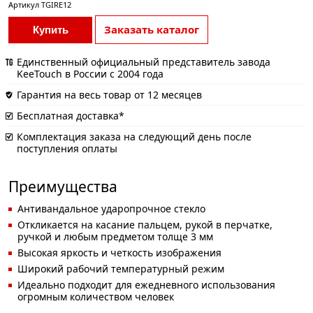
Артикул
TGIRE12
Заказать каталог
Купить
Единственный официальный представитель завода
KeeTouch в России с 2004 года
Гарантия на весь товар от 12 месяцев
Бесплатная доставка*
Комплектация заказа на следующий день после
поступления оплаты
Преимущества
Антивандальное ударопрочное стекло
Откликается на касание пальцем, рукой в перчатке,
ручкой и любым предметом толще 3 мм
Высокая яркость и четкость изображения
Широкий рабочий температурный режим
Идеально подходит для ежедневного использования
огромным количеством человек