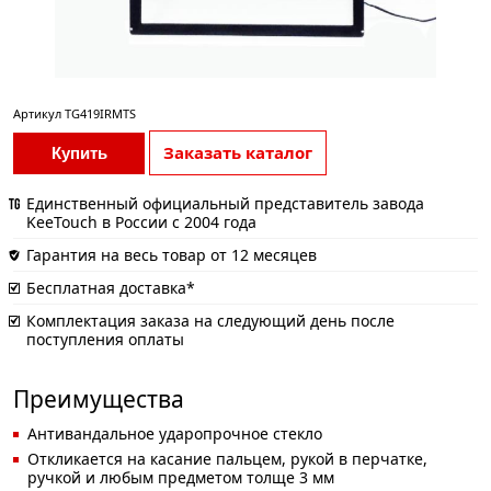
Артикул
TG419IRMTS
Заказать каталог
Купить
Единственный официальный представитель завода
KeeTouch в России с 2004 года
Гарантия на весь товар от 12 месяцев
Бесплатная доставка*
Комплектация заказа на следующий день после
поступления оплаты
Преимущества
Антивандальное ударопрочное стекло
Откликается на касание пальцем, рукой в перчатке,
ручкой и любым предметом толще 3 мм