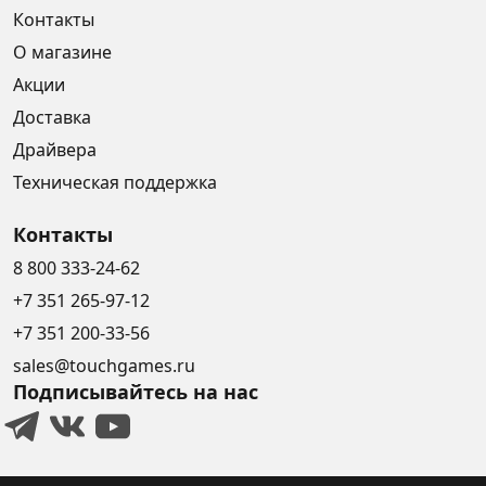
Контакты
О магазине
Акции
Доставка
Драйвера
Техническая поддержка
Контакты
8 800 333-24-62
+7 351 265-97-12
+7 351 200-33-56
sales@touchgames.ru
Подписывайтесь на нас