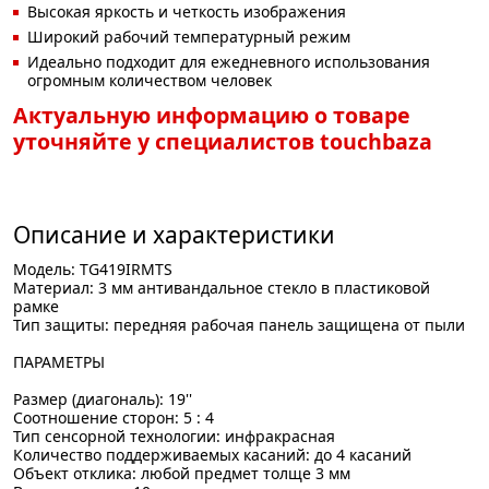
Высокая яркость и четкость изображения
Широкий рабочий температурный режим
Идеально подходит для ежедневного использования
огромным количеством человек
Актуальную информацию о товаре
уточняйте у специалистов touchbaza
Описание и характеристики
Модель: TG419IRMTS
Материал: 3 мм антивандальное стекло в пластиковой
рамке
Тип защиты: передняя рабочая панель защищена от пыли
ПАРАМЕТРЫ
Размер (диагональ): 19''
Соотношение сторон: 5 : 4
Тип сенсорной технологии: инфракрасная
Количество поддерживаемых касаний: до 4 касаний
Объект отклика: любой предмет толще 3 мм