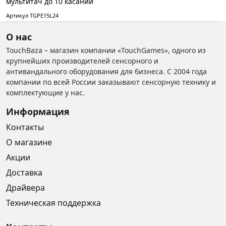
мультитач до 10 касаний
Артикул TGPE15L24
О нас
TouchBaza – магазин компании «TouchGames», одного из
крупнейших производителей сенсорного и
антивандального оборудования для бизнеса. С 2004 года
компании по всей России заказывают сенсорную технику и
комплектующие у нас.
Информация
Контакты
О магазине
Акции
Доставка
Драйвера
Техническая поддержка