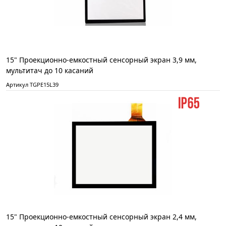
15" Проекционно-емкостный сенсорный экран 3,9 мм,
мультитач до 10 касаний
Артикул TGPE15L39
15" Проекционно-емкостный сенсорный экран 2,4 мм,