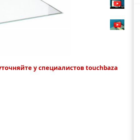
точняйте у специалистов touchbaza