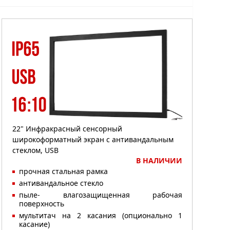
22" Инфракрасный сенсорный
широкоформатный экран с антивандальным
стеклом, USB
В НАЛИЧИИ
прочная стальная рамка
антивандальное стекло
пыле- влагозащищенная рабочая
поверхность
мультитач на 2 касания (опционально 1
касание)