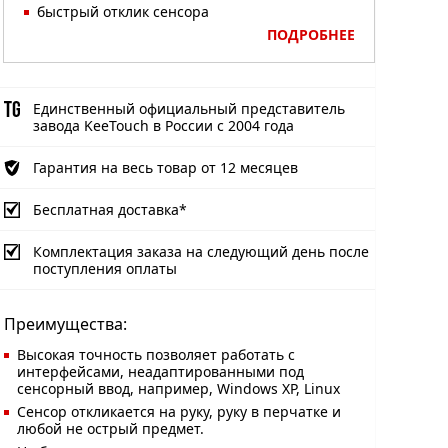
быстрый отклик сенсора
ПОДРОБНЕЕ
Единственный официальный представитель
завода KeeTouch в России с 2004 года
Гарантия на весь товар от 12 месяцев
Бесплатная доставка*
Комплектация заказа на следующий день после
поступления оплаты
Преимущества:
Высокая точность позволяет работать с
интерфейсами, неадаптированными под
сенсорный ввод, например, Windows XP, Linux
Сенсор откликается на руку, руку в перчатке и
любой не острый предмет.