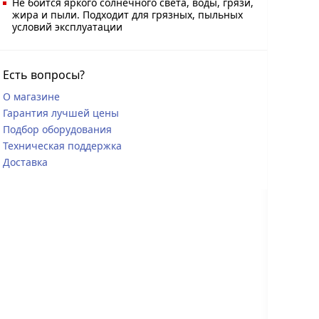
Не боится яркого солнечного света, воды, грязи,
жира и пыли. Подходит для грязных, пыльных
условий эксплуатации
Есть вопросы?
О магазине
Гарантия лучшей цены
Подбор оборудования
Техническая поддержка
Доставка