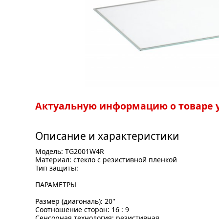
Актуальную информацию о товаре у
Описание и характеристики
Модель: TG2001W4R
Материал: стекло с резистивной пленкой
Тип защиты:
ПАРАМЕТРЫ
Размер (диагональ): 20''
Соотношение сторон: 16 : 9
Сенсорная технология: резистивная