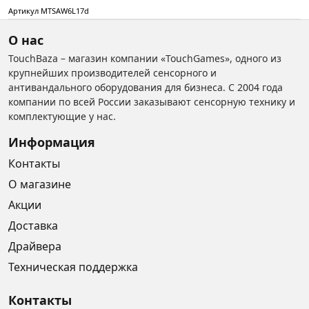
Артикул MTSAW6L17d
О нас
TouchBaza – магазин компании «TouchGames», одного из
крупнейших производителей сенсорного и
антивандального оборудования для бизнеса. С 2004 года
компании по всей России заказывают сенсорную технику и
комплектующие у нас.
Информация
Контакты
О магазине
Акции
Доставка
Драйвера
Техническая поддержка
Контакты