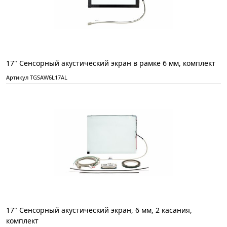
17" Сенсорный акустический экран в рамке 6 мм, комплект
Артикул TGSAW6L17AL
17" Сенсорный акустический экран, 6 мм, 2 касания,
комплект