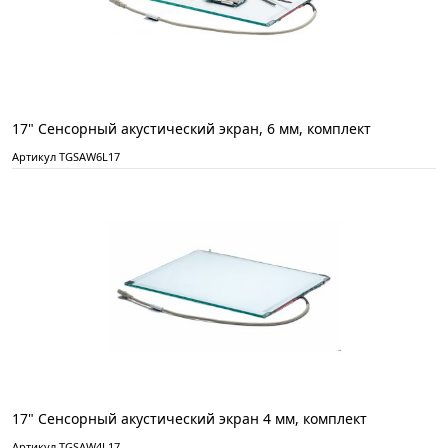
17" Сенсорный акустический экран, 6 мм, комплект
Артикул TGSAW6L17
17" Сенсорный акустический экран 4 мм, комплект
Артикул TGSAW4L17