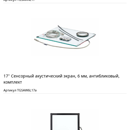
17" Сенсорный акустический экран, 6 мм, антибликовый,
комплект
Артикул TGSAW6L17a