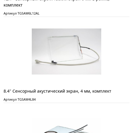
комплект
Артикул TGSAW6L12AL
8.4" Сенсорный акустический экран, 4 мм, комплект
Артикул TGSAW4L84