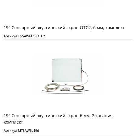
19" Сенсорный акустический экран ОТС2, 6 мм, комплект
Артикул TGSAW6L19OTC2
19" Сенсорный акустический экран 6 мм, 2 касания,
комплект
Артикул MTSAW6L19d