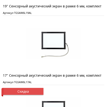
19" Сенсорный акустический экран в рамке 6 мм, комплект
Артикул TGSAW6L19AL
17" Сенсорный акустический экран в рамке 6 мм, комплект
Артикул TGSAW6L17AL
Скидка