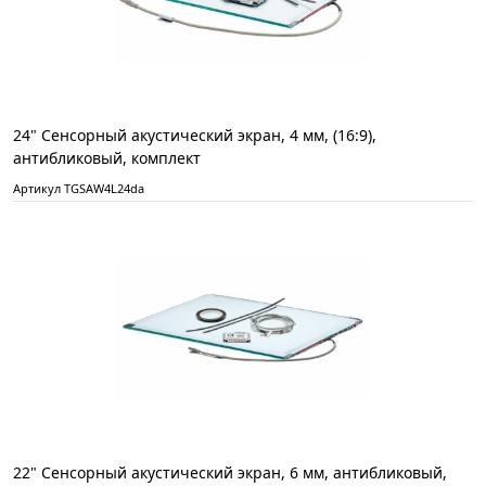
24" Сенсорный акустический экран, 4 мм, (16:9),
антибликовый, комплект
Артикул TGSAW4L24da
22" Сенсорный акустический экран, 6 мм, антибликовый,