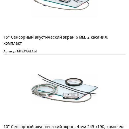
15" Сенсорный акустический экран 6 мм, 2 касания,
комплект
Артикул MTSAW6L15d
10" Сенсорный акустический экран, 4 мм 245 x190, комплект