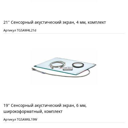
21" Сенсорный акустический экран, 4 мм, комплект
Артикул TGSAW4L21d
19" Сенсорный акустический экран, 6 мм,
широкоформатный, комплект
Артикул TGSAW6L19W