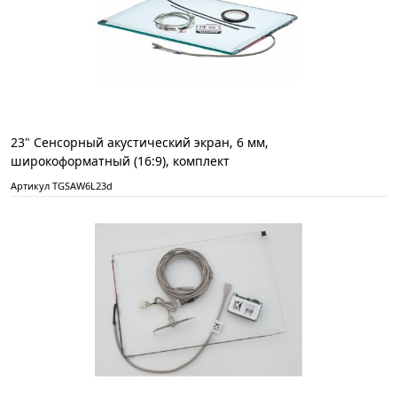
23" Сенсорный акустический экран, 6 мм,
широкоформатный (16:9), комплект
Артикул TGSAW6L23d