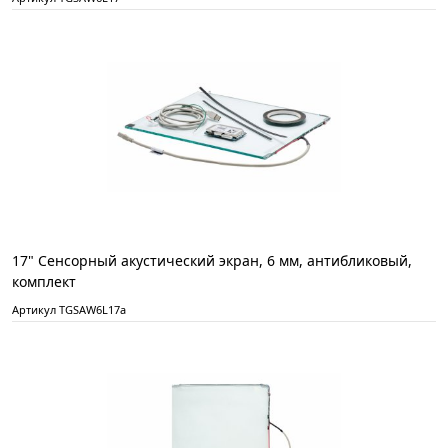
17" Сенсорный акустический экран, 6 мм, антибликовый,
комплект
Артикул TGSAW6L17a