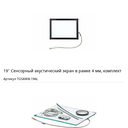
19" Сенсорный акустический экран в рамке 4 мм, комплект
Артикул TGSAW4L19AL