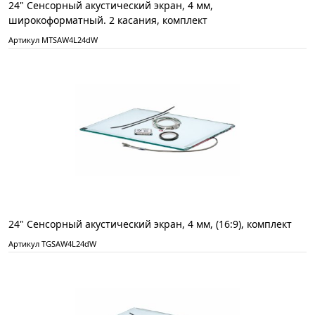
24" Сенсорный акустический экран, 4 мм,
широкоформатный. 2 касания, комплект
Артикул MTSAW4L24dW
24" Сенсорный акустический экран, 4 мм, (16:9), комплект
Артикул TGSAW4L24dW