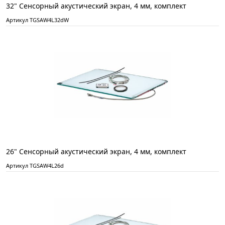
32" Сенсорный акустический экран, 4 мм, комплект
Артикул TGSAW4L32dW
26" Сенсорный акустический экран, 4 мм, комплект
Артикул TGSAW4L26d