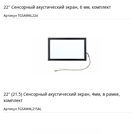
22" Сенсорный акустический экран, 6 мм, комплект
Артикул TGSAW6L22d
22" (21.5) Сенсорный акустический экран, 4мм, в рамке,
комплект
Артикул TGSAW4L215AL