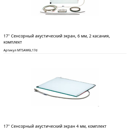
17" Сенсорный акустический экран, 6 мм, 2 касания,
комплект
Артикул MTSAW6L17d
17" Сенсорный акустический экран 4 мм, комплект