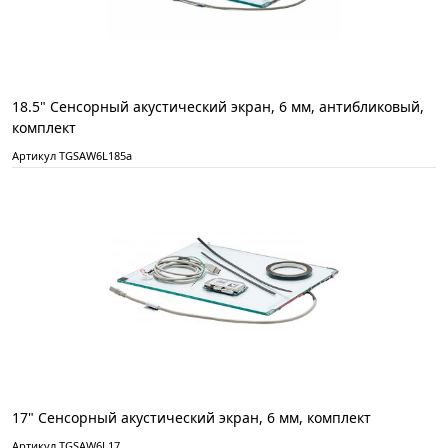
18.5" Сенсорный акустический экран, 6 мм, антибликовый,
комплект
Артикул TGSAW6L185а
17" Сенсорный акустический экран, 6 мм, комплект
Артикул TGSAW6L17