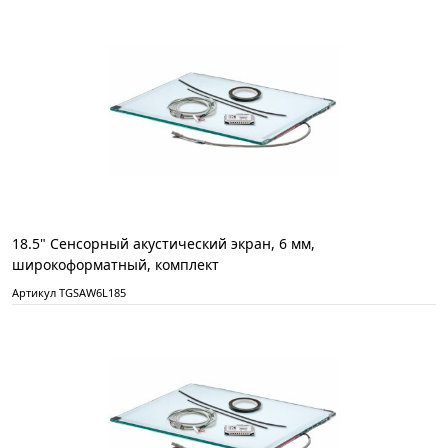
18.5" Сенсорный акустический экран, 6 мм,
широкоформатный, комплект
Артикул TGSAW6L185