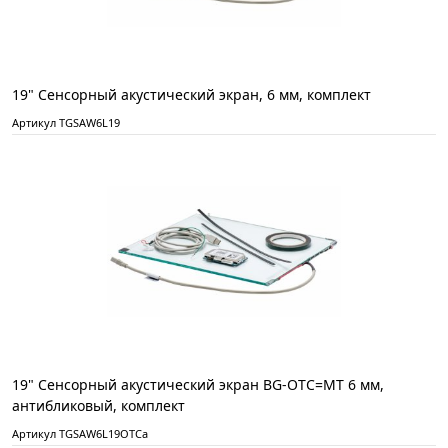
19" Сенсорный акустический экран, 6 мм, комплект
Артикул TGSAW6L19
19" Сенсорный акустический экран BG-OTC=MT 6 мм,
антибликовый, комплект
Артикул TGSAW6L19OTCa