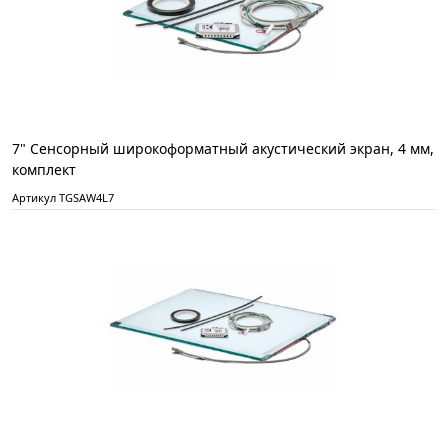
7" Сенсорный широкоформатный акустический экран, 4 мм,
комплект
Артикул TGSAW4L7