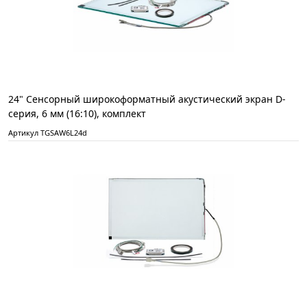
24" Сенсорный широкоформатный акустический экран D-
серия, 6 мм (16:10), комплект
Артикул TGSAW6L24d