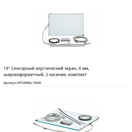
19" Сенсорный акустический экран, 6 мм,
широкоформатный, 2 касания, комплект
Артикул MTSAW6L19dW