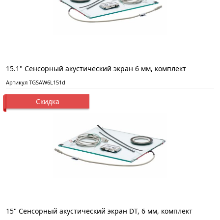
15.1" Сенсорный акустический экран 6 мм, комплект
Артикул TGSAW6L151d
Скидка
15" Сенсорный акустический экран DT, 6 мм, комплект