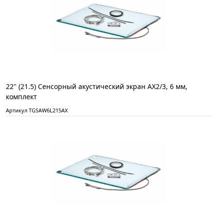
22" (21.5) Сенсорный акустический экран AX2/3, 6 мм,
комплект
Артикул TGSAW6L215AX