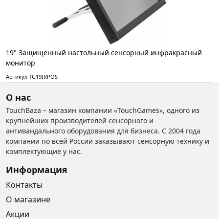
19" Защищенный настольный сенсорный инфракрасный
монитор
Артикул TG19IRPOS
О нас
TouchBaza – магазин компании «TouchGames», одного из
крупнейших производителей сенсорного и
антивандального оборудования для бизнеса. С 2004 года
компании по всей России заказывают сенсорную технику и
комплектующие у нас.
Информация
Контакты
О магазине
Акции