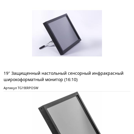
19" Защищенный настольный сенсорный инфракрасный
широкоформатный монитор (16:10)
Артикул TG19IRPOSW