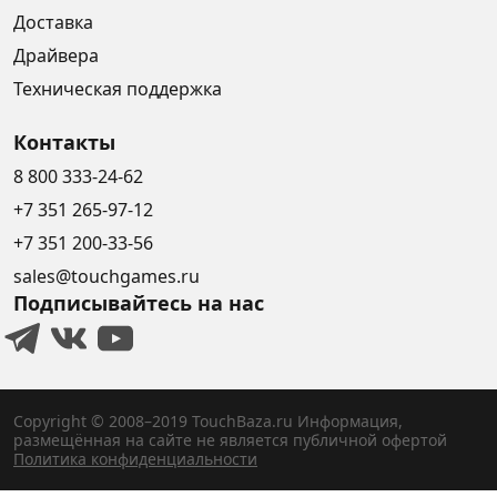
Доставка
Драйвера
Техническая поддержка
Контакты
8 800 333-24-62
+7 351 265-97-12
+7 351 200-33-56
sales@touchgames.ru
Подписывайтесь на нас
Copyright © 2008–2019 TouchBaza.ru
Информация,
размещённая на сайте не является публичной офертой
Политика конфиденциальности