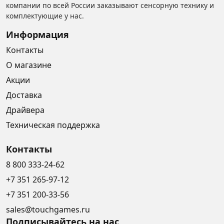
компании по всей России заказывают сенсорную технику и
комплектующие у нас.
Информация
Контакты
О магазине
Акции
Доставка
Драйвера
Техническая поддержка
Контакты
8 800 333-24-62
+7 351 265-97-12
+7 351 200-33-56
sales@touchgames.ru
Подписывайтесь на нас