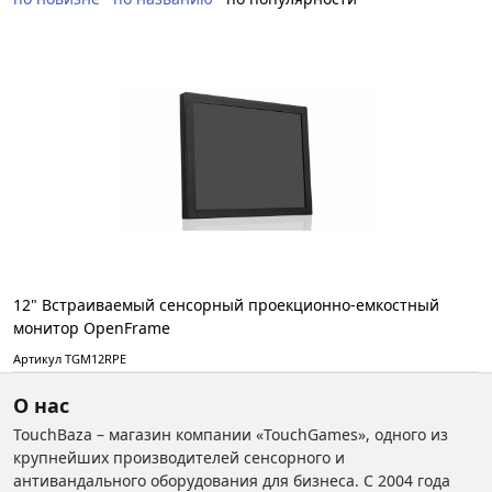
12" Встраиваемый сенсорный проекционно-емкостный
монитор OpenFrame
Артикул TGМ12RPE
О нас
TouchBaza – магазин компании «TouchGames», одного из
крупнейших производителей сенсорного и
антивандального оборудования для бизнеса. С 2004 года