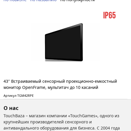
43" Встраиваемый сенсорный проекционно-емкостный
монитор OpenFrame, мультитач до 10 касаний
Артикул TGM42RPE
О нас
TouchBaza – магазин компании «TouchGames», одного из
крупнейших производителей сенсорного и
антивандального оборудования для бизнеса. С 2004 года