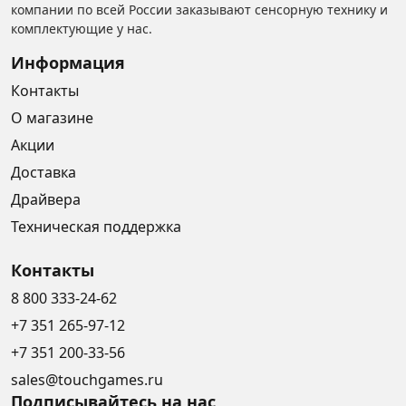
компании по всей России заказывают сенсорную технику и
комплектующие у нас.
Информация
Контакты
О магазине
Акции
Доставка
Драйвера
Техническая поддержка
Контакты
8 800 333-24-62
+7 351 265-97-12
+7 351 200-33-56
sales@touchgames.ru
Подписывайтесь на нас