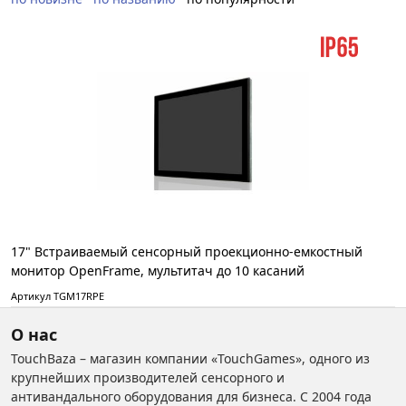
17" Встраиваемый сенсорный проекционно-емкостный
монитор OpenFrame, мультитач до 10 касаний
Артикул TGM17RPE
О нас
TouchBaza – магазин компании «TouchGames», одного из
крупнейших производителей сенсорного и
антивандального оборудования для бизнеса. С 2004 года