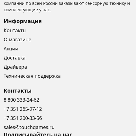
компании по всей России заказывают сенсорную технику и
комплектующие у нас.
Информация
Контакты
О магазине
Акции
Доставка
Драйвера
Техническая поддержка
Контакты
8 800 333-24-62
+7 351 265-97-12
+7 351 200-33-56
sales@touchgames.ru
Подписывайтесь на нас