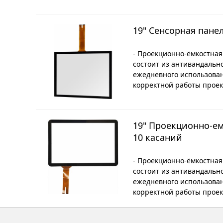
19" Сенсорная пане
- Проекционно-ёмкостная
состоит из антивандальн
ежедневного использова
корректной работы проек
19" Проекционно-ем
10 касаний
- Проекционно-ёмкостная
состоит из антивандальн
ежедневного использова
корректной работы проек