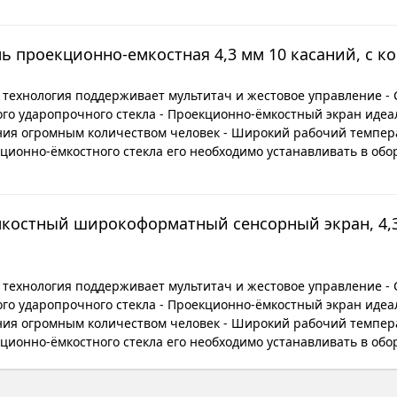
ль проекционно-емкостная 4,3 мм 10 касаний, с к
 технология поддерживает мультитач и жестовое управление -
ого ударопрочного стекла - Проекционно-ёмкостный экран идеа
ния огромным количеством человек - Широкий рабочий темпер
ционно-ёмкостного стекла его необходимо устанавливать в обо
костный широкоформатный сенсорный экран, 4,3
 технология поддерживает мультитач и жестовое управление -
ого ударопрочного стекла - Проекционно-ёмкостный экран идеа
ния огромным количеством человек - Широкий рабочий темпер
ционно-ёмкостного стекла его необходимо устанавливать в обо