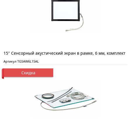
15" Сенсорный акустический экран в рамке, 6 мм, комплект
Артикул TGSAW6L15AL
Скидка