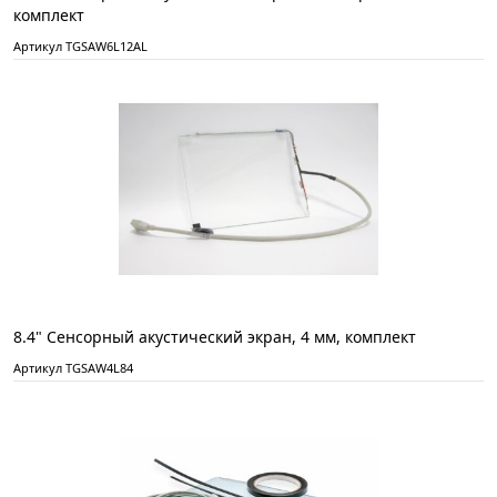
комплект
Артикул TGSAW6L12AL
8.4" Сенсорный акустический экран, 4 мм, комплект
Артикул TGSAW4L84