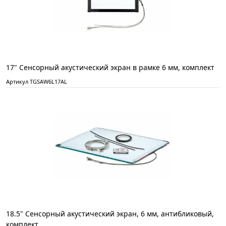
17" Сенсорный акустический экран в рамке 6 мм, комплект
Артикул TGSAW6L17AL
18.5" Сенсорный акустический экран, 6 мм, антибликовый,
комплект