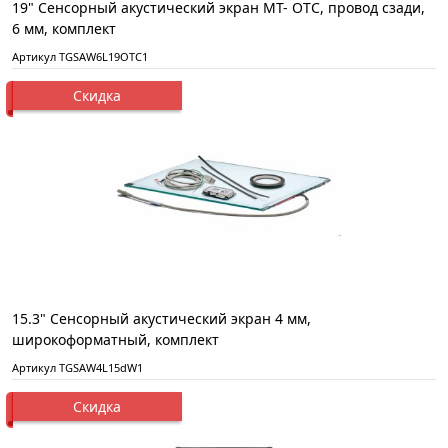
19" Сенсорный акустический экран MT- ОТС, провод сзади,
6 мм, комплект
Артикул TGSAW6L19OTC1
Скидка
15.3" Сенсорный акустический экран 4 мм,
широкоформатный, комплект
Артикул TGSAW4L15dW1
Скидка