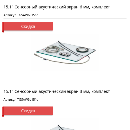
15.1" Сенсорный акустический экран 6 мм, комплект
Артикул TGSAW6L151d
Скидка
15.1" Сенсорный акустический экран 3 мм, комплект
Артикул TGSAW3L151d
Скидка