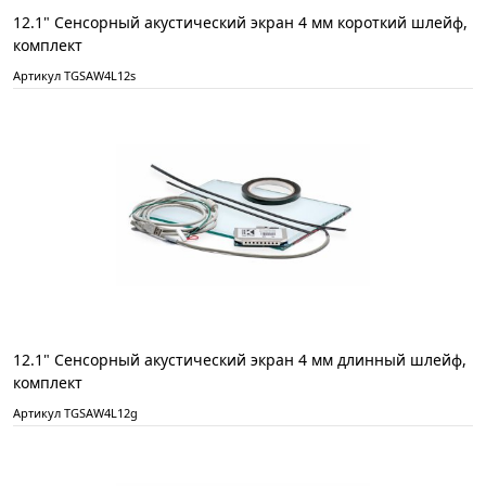
12.1" Сенсорный акустический экран 4 мм короткий шлейф,
комплект
Артикул TGSAW4L12s
12.1" Сенсорный акустический экран 4 мм длинный шлейф,
комплект
Артикул TGSAW4L12g