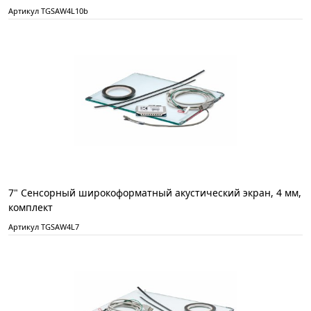
Артикул TGSAW4L10b
7" Сенсорный широкоформатный акустический экран, 4 мм,
комплект
Артикул TGSAW4L7