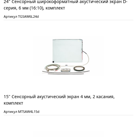
24" Сенсорный широкоформатный акустический экран D-
серия, 6 мм (16:10), комплект
Артикул TGSAW6L24d
15" Сенсорный акустический экран 4 мм, 2 касания,
комплект
Артикул MTSAW4L15d