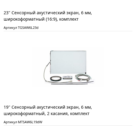
23" Сенсорный акустический экран, 6 мм,
широкоформатный (16:9), комплект
Артикул TGSAW6L23d
19" Сенсорный акустический экран, 6 мм,
широкоформатный, 2 касания, комплект
Артикул MTSAW6L19dW