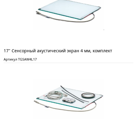
17" Сенсорный акустический экран 4 мм, комплект
Артикул TGSAW4L17