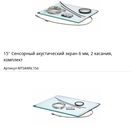
15" Сенсорный акустический экран 6 мм, 2 касания,
комплект
Артикул MTSAW6L15d