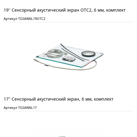
19" Сенсорный акустический экран ОТС2, 6 мм, комплект
Артикул TGSAW6L19OTC2
17" Сенсорный акустический экран, 6 мм, комплект
Артикул TGSAW6L17