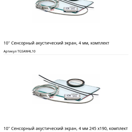
10" Сенсорный акустический экран, 4 мм, комплект
Артикул TGSAW4L10
10" Сенсорный акустический экран, 4 мм 245 x190, комплект