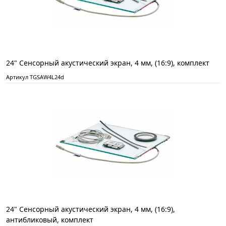
24" Сенсорный акустический экран, 4 мм, (16:9), комплект
Артикул TGSAW4L24d
24" Сенсорный акустический экран, 4 мм, (16:9),
антибликовый, комплект