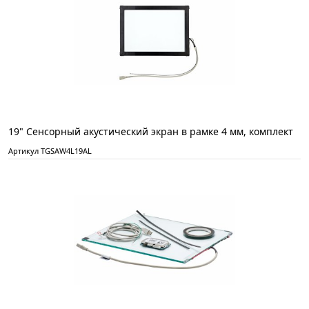
19" Сенсорный акустический экран в рамке 4 мм, комплект
Артикул TGSAW4L19AL