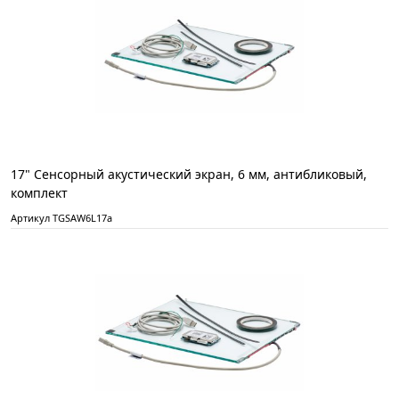
17" Сенсорный акустический экран, 6 мм, антибликовый,
комплект
Артикул TGSAW6L17a