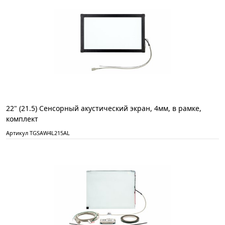
22" (21.5) Сенсорный акустический экран, 4мм, в рамке,
комплект
Артикул TGSAW4L215AL