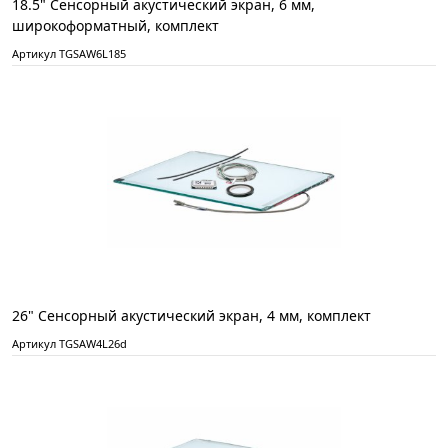
18.5" Сенсорный акустический экран, 6 мм,
широкоформатный, комплект
Артикул TGSAW6L185
26" Сенсорный акустический экран, 4 мм, комплект
Артикул TGSAW4L26d