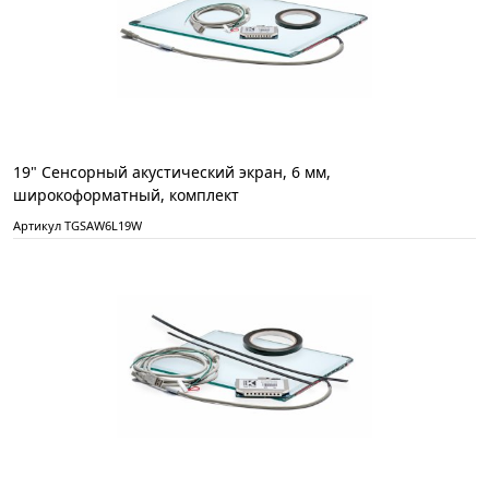
19" Сенсорный акустический экран, 6 мм,
широкоформатный, комплект
Артикул TGSAW6L19W