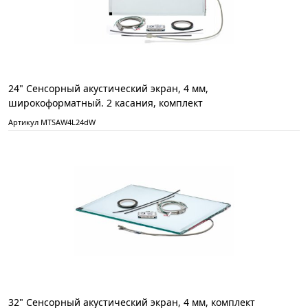
24" Сенсорный акустический экран, 4 мм,
широкоформатный. 2 касания, комплект
Артикул MTSAW4L24dW
32" Сенсорный акустический экран, 4 мм, комплект