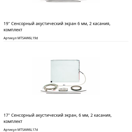
19" Сенсорный акустический экран 6 мм, 2 касания,
комплект
Артикул MTSAW6L19d
17" Сенсорный акустический экран, 6 мм, 2 касания,
комплект
Артикул MTSAW6L17d