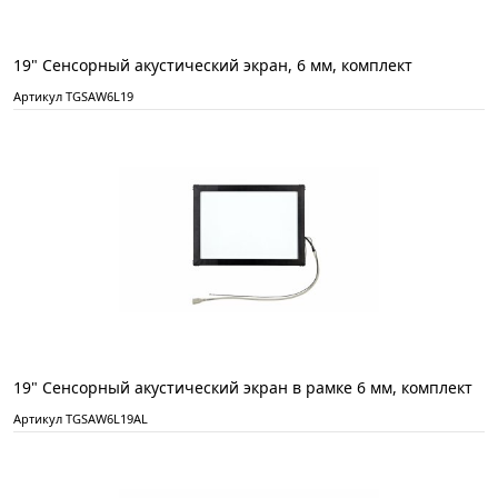
19" Сенсорный акустический экран, 6 мм, комплект
Артикул TGSAW6L19
19" Сенсорный акустический экран в рамке 6 мм, комплект
Артикул TGSAW6L19AL