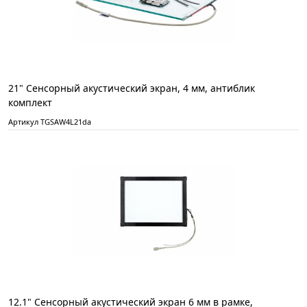
21" Сенсорный акустический экран, 4 мм, антиблик
комплект
Артикул TGSAW4L21da
12.1" Сенсорный акустический экран 6 мм в рамке,