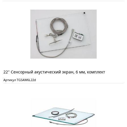
22" Сенсорный акустический экран, 6 мм, комплект
Артикул TGSAW6L22d