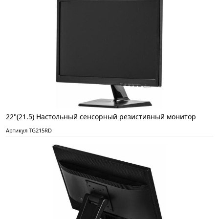
22"(21.5) Настольный сенсорный резистивный монитор
Артикул TG215RD