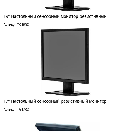
19" Настольный сенсорный монитор резистивный
Артикул TG19RD
17" Настольный сенсорный резистивный монитор
Артикул TG17RD