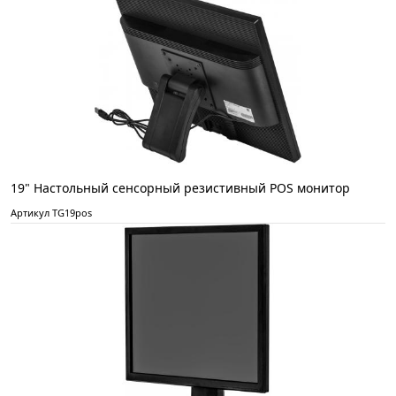
19" Настольный сенсорный резистивный POS монитор
Артикул TG19pos