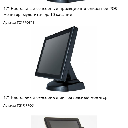
17" Настольный сенсорный проекционно-емкостной POS
монитор, мультитач до 10 касаний
Артикул TG17POSPE
17" Настольный сенсорный инфракрасный монитор
Артикул TG17IRPOS