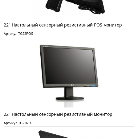
22" Настольный сенсорный резистивный POS монитор
Артикул TG22POS
22" Настольный сенсорный резистивный монитор
Артикул TG22RD