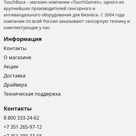
TouchBaza – магазин компании «TouchGames», одного из
крупнейших производителей сенсорного и
антивандального оборудования для бизнеса. С 2004 года
компании по всей России заказывают сенсорную технику и
комплектующие у нас.
Информация
Контакты
О магазине
Акции
Доставка
Драйвера
Техническая поддержка
Контакты
8 800 333-24-62
+7 351 265-97-12
+7 351 200-33-56