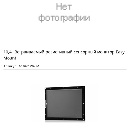
10,4'' Встраиваемый резистивный сенсорный монитор Easy
Mount
Артикул TG10401W4EM