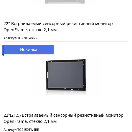
22" Встраиваемый сенсорный резистивный монитор
OpenFrame, стекло 2,1 мм
Артикул TG2201W4RR
Новинка
22"(21,5) Встраиваемый сенсорный резистивный монитор
OpenFrame, стекло 2,1 мм
Артикул TG21501W4RR