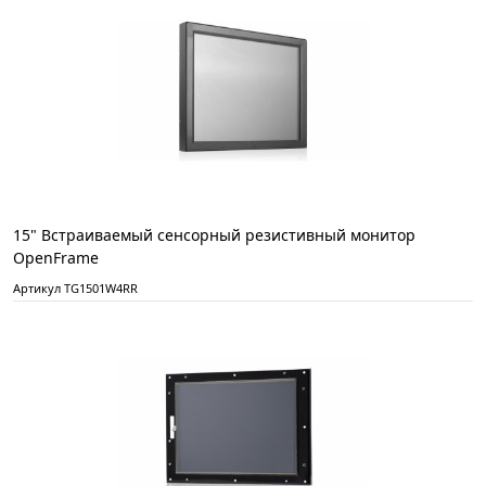
15" Встраиваемый сенсорный резистивный монитор
OpenFrame
Артикул TG1501W4RR