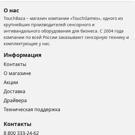
О нас
TouchBaza – магазин компании «TouchGames», одного из
крупнейших производителей сенсорного и
антивандального оборудования для бизнеса. С 2004 года
компании по всей России заказывают сенсорную технику и
комплектующие у нас.
Информация
Контакты
О магазине
Акции
Доставка
Драйвера
Техническая поддержка
Контакты
8 800 333-24-62