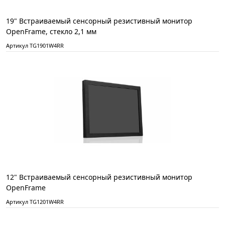
19" Встраиваемый сенсорный резистивный монитор
OpenFrame, стекло 2,1 мм
Артикул TG1901W4RR
12" Встраиваемый сенсорный резистивный монитор
OpenFrame
Артикул TG1201W4RR