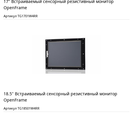
17" Встраиваемый сенсорный резистивный монитор
OpenFrame
Артикул TG1701W4RR
18.5" Встраиваемый сенсорный резистивный монитор
OpenFrame
Артикул TG18501W4RR