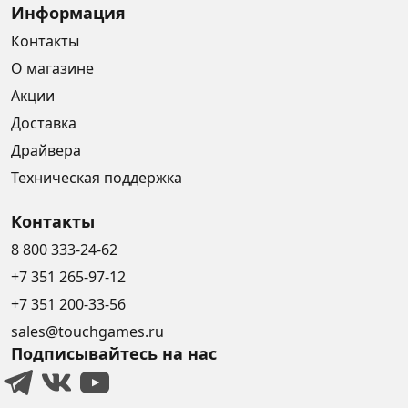
Информация
Контакты
О магазине
Акции
Доставка
Драйвера
Техническая поддержка
Контакты
8 800 333-24-62
+7 351 265-97-12
+7 351 200-33-56
sales@touchgames.ru
Подписывайтесь на нас