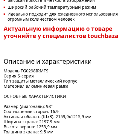
Высокая яркость и четкость изображения
Широкий рабочий температурный режим
Идеально подходит для ежедневного использования
огромным количеством человек
Актуальную информацию о товаре
уточняйте у специалистов touchbaza
Описание и характеристики
Модель TG0298IRMTS
Серия S-серия
Тип защиты металлический корпус
Материал алюминиевая рамка
ОСНОВНЫЕ ХАРАКТЕРИСТИКИ
Размер (диагональ): 98''
Соотношение сторон: 16:9
Активная область (ШxВ): 2159,9x1215,9 мм
Ширина экрана: 2197,9 мм
Высота экрана: 1253,9 мм
Толщина экрана: 9,5 мм