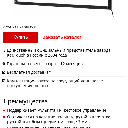
Артикул
TG0298IRMTS
Заказать каталог
Купить
Единственный официальный представитель завода
KeeTouch в России с 2004 года
Гарантия на весь товар от 12 месяцев
Бесплатная доставка*
Комплектация заказа на следующий день после
поступления оплаты
Преимущества
Поддерживает мультитач и жестовое управление
Откликается на касание пальцем, рукой в перчатке,
ручкой и любым предметом толще 3 мм