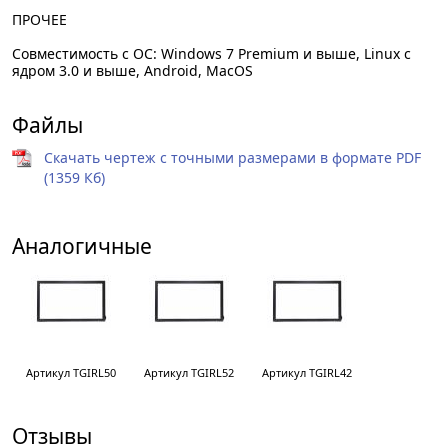
ПРОЧЕЕ
Совместимость с ОС: Windows 7 Premium и выше, Linux с
ядром 3.0 и выше, Android, MacOS
Файлы
Скачать чертеж с точными размерами в формате PDF
(1359 Кб)
Аналогичные
Артикул TGIRL50
Артикул TGIRL52
Артикул TGIRL42
Отзывы