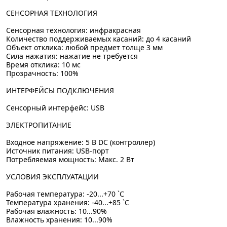
СЕНСОРНАЯ ТЕХНОЛОГИЯ
Сенсорная технология: инфракрасная
Количество поддерживаемых касаний: до 4 касаний
Объект отклика: любой предмет толще 3 мм
Сила нажатия: нажатие не требуется
Время отклика: 10 мс
Прозрачность: 100%
ИНТЕРФЕЙСЫ ПОДКЛЮЧЕНИЯ
Сенсорный интерфейс: USB
ЭЛЕКТРОПИТАНИЕ
Входное напряжение: 5 В DC (контроллер)
Источник питания: USB-порт
Потребляемая мощность: Макс. 2 Вт
УСЛОВИЯ ЭКСПЛУАТАЦИИ
Рабочая температура: -20...+70 `C
Температура хранения: -40...+85 `C
Рабочая влажность: 10...90%
Влажность хранения: 10...90%