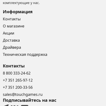
комплектующие у нас.
Информация
Контакты
О магазине
Акции
Доставка
Драйвера
Техническая поддержка
Контакты
8 800 333-24-62
+7 351 265-97-12
+7 351 200-33-56
sales@touchgames.ru
Подписывайтесь на нас