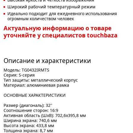
Широкий рабочий температурный режим
Идеально подходит для ежедневного использования
огромным количеством человек
Актуальную информацию о товаре
уточняйте у специалистов touchbaza
Описание и характеристики
Модель: TG0432IRMTS
Серия: S-серия
Тип защиты: металлический корпус
Материал: алюминиевая рамка
ОСНОВНЫЕ ХАРАКТЕРИСТИКИ
Размер (диагональ): 32''
Соотношение сторон: 16:9
Активная область (ШхВ): 702,6х395,8 мм
Ширина экрана: 740,6 мм
Высота экрана: 433,8 мм
Толщина экрана: 8,7 мм