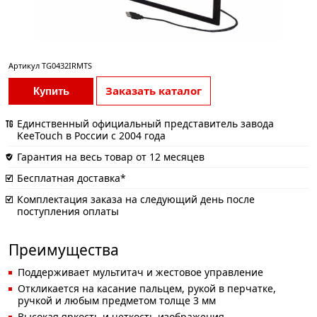
Артикул
TG0432IRMTS
Заказать каталог
Купить
Единственный официальный представитель завода
KeeTouch в России с 2004 года
Гарантия на весь товар от 12 месяцев
Бесплатная доставка*
Комплектация заказа на следующий день после
поступления оплаты
Преимущества
Поддерживает мультитач и жестовое управление
Откликается на касание пальцем, рукой в перчатке,
ручкой и любым предметом толще 3 мм
Высокая яркость и четкость изображения